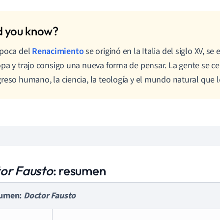
época del
Renacimiento
se originó en la Italia del siglo XV, se
pa y trajo consigo una nueva forma de pensar. La gente se ce
reso humano, la ciencia, la teología y el mundo natural que 
or Fausto
: resumen
umen:
Doctor Fausto