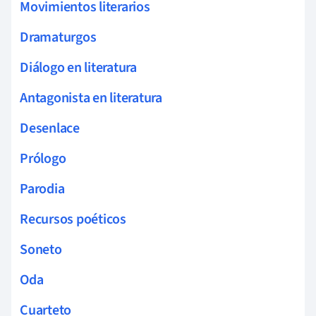
Movimientos literarios
Dramaturgos
Diálogo en literatura
Antagonista en literatura
Desenlace
Prólogo
Parodia
Recursos poéticos
Soneto
Oda
Cuarteto