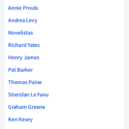
Annie Proulx
Andrea Levy
Novelistas
Richard Yates
Henry James
Pat Barker
Thomas Paine
Sheridan Le Fanu
Graham Greene
Ken Kesey