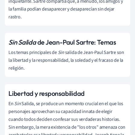
inquietante. Sartre compartía que, a menudo, los amigos y
la familia podían desaparecer y desaparecían sin dejar
rastro.
Sin Salida
de Jean-Paul Sartre: Temas
Los temas principales de
Sin
salida de Jean-Paul Sartre son
la libertad y la responsabilidad, la soledad y el fracaso de la
religión.
Libertad y responsabilidad
En
Sin
Salida, se produce un momento crucial en el que los
personajes aprovechan su capacidad innata de elegir
cuando todos deciden confesar sus verdaderas historias.
Sin embargo, la mera existencia de "los otros" amenaza con