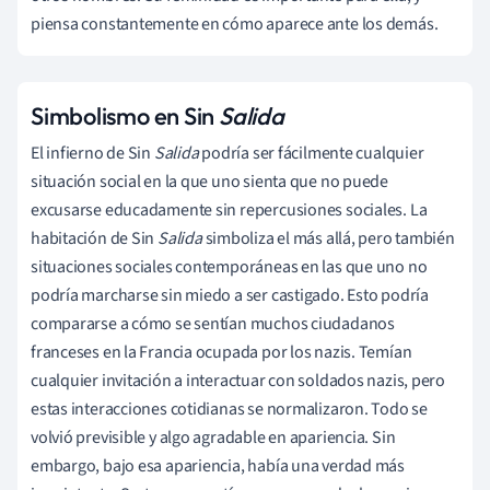
piensa constantemente en cómo aparece ante los demás.
Simbolismo en Sin
Salida
El infierno de Sin
Salida
podría ser fácilmente cualquier
situación social en la que uno sienta que no puede
excusarse educadamente sin repercusiones sociales. La
habitación de Sin
Salida
simboliza el más allá, pero también
situaciones sociales contemporáneas en las que uno no
podría marcharse sin miedo a ser castigado. Esto podría
compararse a cómo se sentían muchos ciudadanos
franceses en la Francia ocupada por los nazis. Temían
cualquier invitación a interactuar con soldados nazis, pero
estas interacciones cotidianas se normalizaron. Todo se
volvió previsible y algo agradable en apariencia. Sin
embargo, bajo esa apariencia, había una verdad más