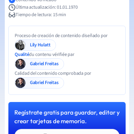
Última actualización: 01.01.1970
Tiempo de lectura: 15 min
Proceso de creación de contenido diseñado por
Lily Hulatt
Qualité
du contenu vérifiée par
Gabriel Freitas
Calidad del contenido comprobada por
Gabriel Freitas
Regístrate gratis para guardar, editar y
crear tarjetas de memoria.