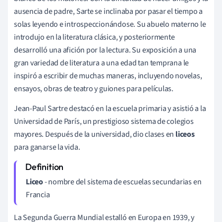
ausencia de padre, Sarte se inclinaba por pasar el tiempo a
solas leyendo e introspeccionándose. Su abuelo materno le
introdujo en la literatura clásica, y posteriormente
desarrolló una afición por la lectura. Su exposición a una
gran variedad de literatura a una edad tan temprana le
inspiró a escribir de muchas maneras, incluyendo novelas,
ensayos, obras de teatro y guiones para películas.
Jean-Paul Sartre destacó en la escuela primaria y asistió a la
Universidad de París, un prestigioso sistema de colegios
mayores. Después de la universidad, dio clases en
liceos
para ganarse la vida.
Liceo
- nombre del sistema de escuelas secundarias en
Francia
La Segunda Guerra Mundial estalló en Europa en 1939, y