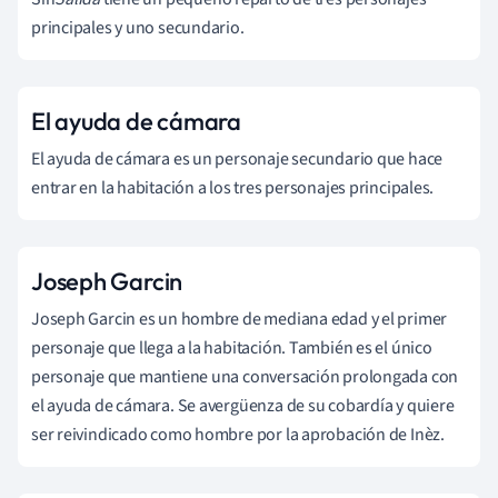
principales y uno secundario.
El ayuda de cámara
El ayuda de cámara es un personaje secundario que hace
entrar en la habitación a los tres personajes principales.
Joseph Garcin
Joseph Garcin es un hombre de mediana edad y el primer
personaje que llega a la habitación. También es el único
personaje que mantiene una conversación prolongada con
el ayuda de cámara. Se avergüenza de su cobardía y quiere
ser reivindicado como hombre por la aprobación de Inèz.