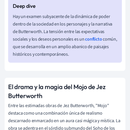
Hay un examen subyacente de la dinámica de poder
dentro de la sociedad en los personajes y la narrativa
de Butterworth. La tensión entre las expectativas
sociales y los deseos personales es un
conflicto
común,
que se desarrolla en un amplio abanico de paisajes
históricos y contemporáneos.
El drama y la magia del Mojo de Jez
Butterworth
Entre las estimadas obras de Jez Butterworth, "Mojo"
destaca como una combinación única de realismo
descarnado enmarcado en un aura casi mágica y mística. La
obra se adentra en el sórdido submundo del Soho de los