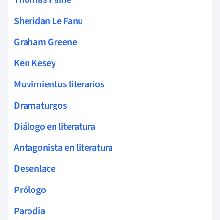
Sheridan Le Fanu
Graham Greene
Ken Kesey
Movimientos literarios
Dramaturgos
Diálogo en literatura
Antagonista en literatura
Desenlace
Prólogo
Parodia