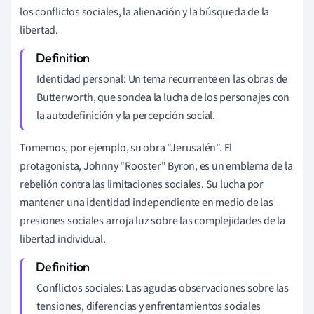
los conflictos sociales, la alienación y la búsqueda de la
libertad.
Identidad personal: Un tema recurrente en las obras de
Butterworth, que sondea la lucha de los personajes con
la autodefinición y la percepción social.
Tomemos, por ejemplo, su obra "Jerusalén". El
protagonista, Johnny "Rooster" Byron, es un emblema de la
rebelión contra las limitaciones sociales. Su lucha por
mantener una identidad independiente en medio de las
presiones sociales arroja luz sobre las complejidades de la
libertad individual.
Conflictos sociales: Las agudas observaciones sobre las
tensiones, diferencias y enfrentamientos sociales