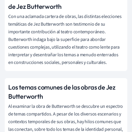
de Jez Butterworth
Con una aclamada cartera de obras, las distintas elecciones
temáticas de Jez Butterworth son testimonio de su
importante contribución al teatro contemporáneo.
Butterworth indaga bajo la superficie para abordar
cuestiones complejas, utilizando el teatro como lente para
interpretar y desentrañar los temas a menudo enterrados
en construcciones sociales, personales y culturales.
Los temas comunes de las obras de Jez
Butterworth
Al examinar la obra de Butterworth se descubre un espectro
de temas compartidos. A pesar de los diversos escenarios y
contextos temporales de sus obras, hay hilos comunes que
las conectan, sobre todo los temas de la identidad personal,