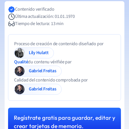
Contenido verificado
Última actualización: 01.01.1970
Tiempo de lectura: 13 min
Proceso de creación de contenido diseñado por
Lily Hulatt
Qualité
du contenu vérifiée par
Gabriel Freitas
Calidad del contenido comprobada por
Gabriel Freitas
Regístrate gratis para guardar, editar y
crear tarjetas de memoria.