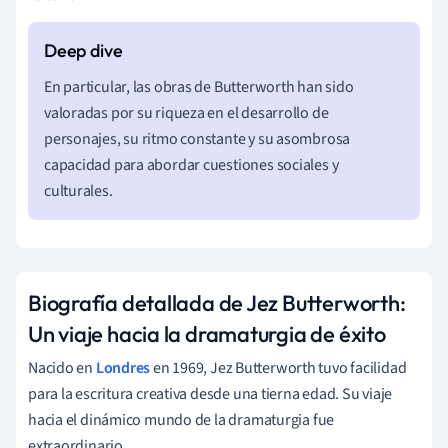
En particular, las obras de Butterworth han sido
valoradas por su riqueza en el desarrollo de
personajes, su ritmo constante y su asombrosa
capacidad para abordar cuestiones sociales y
culturales.
Biografía detallada de Jez Butterworth:
Un viaje hacia la dramaturgia de éxito
Nacido en
Londres
en 1969, Jez Butterworth tuvo facilidad
para la escritura creativa desde una tierna edad. Su viaje
hacia el dinámico mundo de la dramaturgia fue
extraordinario.