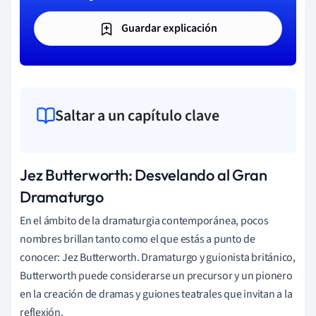
Guardar explicación
Saltar a un capítulo clave
Jez Butterworth: Desvelando al Gran
Dramaturgo
En el ámbito de la dramaturgia contemporánea, pocos
nombres brillan tanto como el que estás a punto de
conocer: Jez Butterworth. Dramaturgo y guionista británico,
Butterworth puede considerarse un precursor y un pionero
en la creación de dramas y guiones teatrales que invitan a la
reflexión.