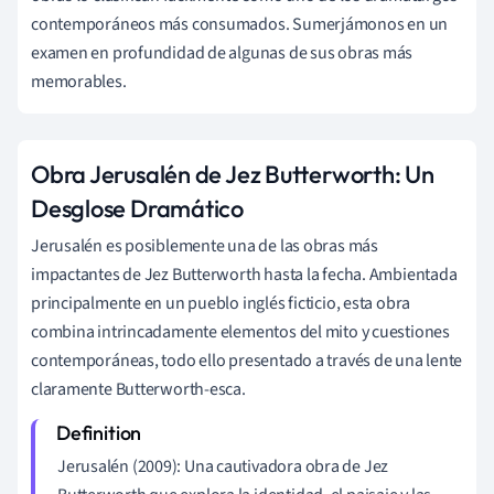
contemporáneos más consumados. Sumerjámonos en un
examen en profundidad de algunas de sus obras más
memorables.
Obra Jerusalén de Jez Butterworth: Un
Desglose Dramático
Jerusalén es posiblemente una de las obras más
impactantes de Jez Butterworth hasta la fecha. Ambientada
principalmente en un pueblo inglés ficticio, esta obra
combina intrincadamente elementos del mito y cuestiones
contemporáneas, todo ello presentado a través de una lente
claramente Butterworth-esca.
Jerusalén (2009): Una cautivadora obra de Jez