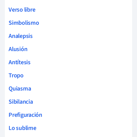
Verso libre
Simbolismo
Analepsis
Alusión
Antítesis
Tropo
Quiasma
Sibilancia
Prefiguración
Lo sublime