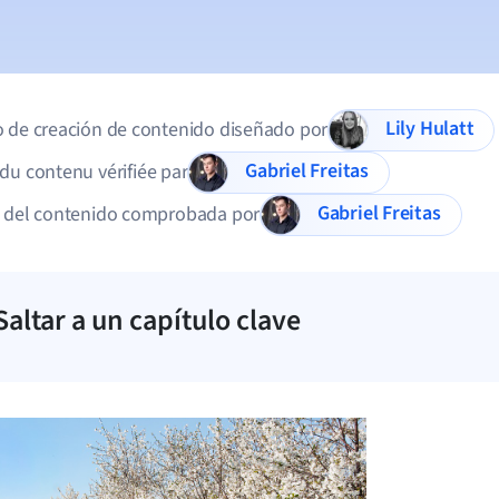
Lily Hulatt
 de creación de contenido diseñado por
Gabriel Freitas
du contenu vérifiée par
Gabriel Freitas
d del contenido comprobada por
Saltar a un capítulo clave