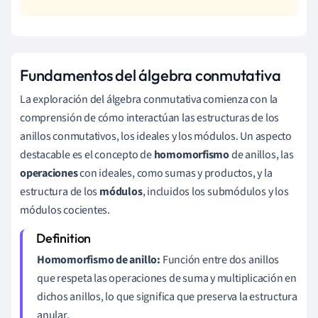
Fundamentos del álgebra conmutativa
La exploración del álgebra conmutativa comienza con la
comprensión de cómo interactúan las estructuras de los
anillos conmutativos, los ideales y los módulos. Un aspecto
destacable es el concepto de
homomorfismo
de anillos, las
operaciones
con ideales, como sumas y productos, y la
estructura de los
módulos
, incluidos los submódulos y los
módulos cocientes.
Homomorfismo de anillo:
Función entre dos anillos
que respeta las operaciones de suma y multiplicación en
dichos anillos, lo que significa que preserva la estructura
anular.