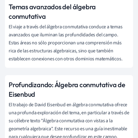
Temas avanzados del álgebra
conmutativa
El viaje a través del álgebra conmutativa conduce a temas
avanzados que iluminan las profundidades del campo.
Estas áreas no sólo proporcionan una comprensión más
rica de las estructuras algebraicas, sino que también
establecen conexiones con otros dominios matemáticos.
Profundizando: Álgebra conmutativa de
Eisenbud
El trabajo de David Eisenbud en álgebra conmutativa ofrece
una profunda exploración del tema, en particular a través de
su célebre texto "Álgebra conmutativa con vistas a la
geometría algebraica". Este recurso es una guía inestimable
para cualquiera que desee profundizar en este campo.