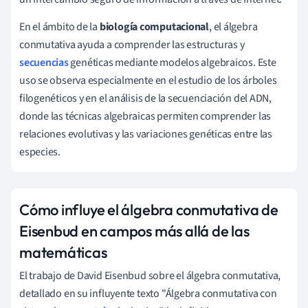
En el ámbito de la
biología computacional
, el álgebra
conmutativa ayuda a comprender las estructuras y
secuencias
genéticas mediante modelos algebraicos. Este
uso se observa especialmente en el estudio de los árboles
filogenéticos y en el análisis de la secuenciación del ADN,
donde las técnicas algebraicas permiten comprender las
relaciones evolutivas y las variaciones genéticas entre las
especies.
Cómo influye el álgebra conmutativa de
Eisenbud en campos más allá de las
matemáticas
El trabajo de David Eisenbud sobre el álgebra conmutativa,
detallado en su influyente texto "Álgebra conmutativa con