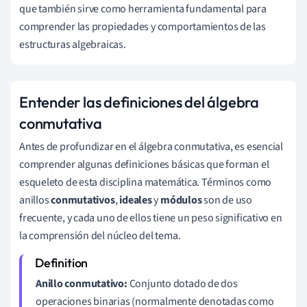
que también sirve como herramienta fundamental para
comprender las propiedades y comportamientos de las
estructuras algebraicas.
Entender las definiciones del álgebra
conmutativa
Antes de profundizar en el álgebra conmutativa, es esencial
comprender algunas definiciones básicas que forman el
esqueleto de esta disciplina matemática. Términos como
anillos
conmutativos
,
ideales
y
módulos
son de uso
frecuente, y cada uno de ellos tiene un peso significativo en
la comprensión del núcleo del tema.
Anillo conmutativo:
Conjunto dotado de dos
operaciones binarias (normalmente denotadas como