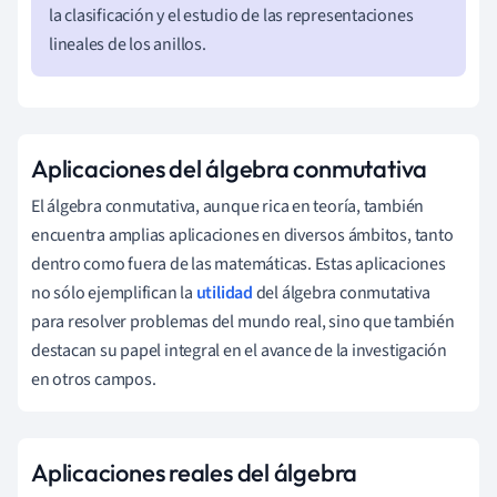
la clasificación y el estudio de las representaciones
lineales de los anillos.
Aplicaciones del álgebra conmutativa
El álgebra conmutativa, aunque rica en teoría, también
encuentra amplias aplicaciones en diversos ámbitos, tanto
dentro como fuera de las matemáticas. Estas aplicaciones
no sólo ejemplifican la
utilidad
del álgebra conmutativa
para resolver problemas del mundo real, sino que también
destacan su papel integral en el avance de la investigación
en otros campos.
Aplicaciones reales del álgebra