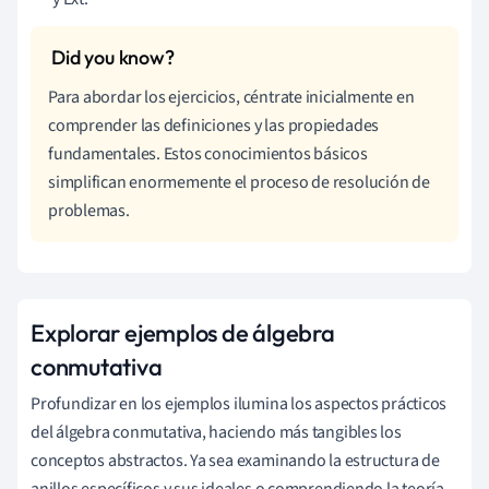
Para abordar los ejercicios, céntrate inicialmente en
comprender las definiciones y las propiedades
fundamentales. Estos conocimientos básicos
simplifican enormemente el proceso de resolución de
problemas.
Explorar ejemplos de álgebra
conmutativa
Profundizar en los ejemplos ilumina los aspectos prácticos
del álgebra conmutativa, haciendo más tangibles los
conceptos abstractos. Ya sea examinando la estructura de