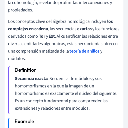
la cohomología, revelando profundas interconexiones y
propiedades.
Los conceptos clave del álgebra homológica incluyen
los
complejos en cadena
, las secuencias
exactas
y los functores
derivados como
Tor
y
Ext
. Al cuantificar las relaciones entre
diversas entidades algebraicas, estas herramientas ofrecen
una comprensión matizada de la
teoría de anillos
y
módulos.
Secuencia exacta:
Secuencia de módulos y sus
homomorfismos en la que la imagen de un
homomorfismo es exactamente el núcleo del siguiente.
Es un concepto fundamental para comprender las
extensiones y relaciones entre módulos.