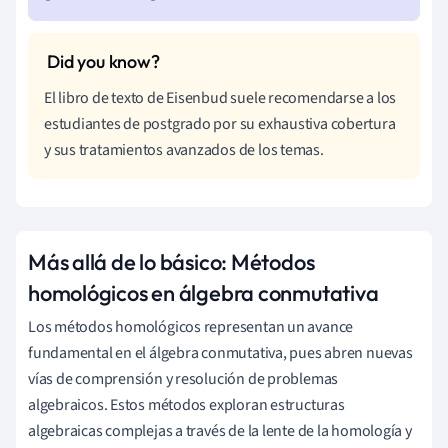
El libro de texto de Eisenbud suele recomendarse a los
estudiantes de postgrado por su exhaustiva cobertura
y sus tratamientos avanzados de los temas.
Más allá de lo básico: Métodos
homológicos en álgebra conmutativa
Los métodos homológicos representan un avance
fundamental en el álgebra conmutativa, pues abren nuevas
vías de comprensión y resolución de problemas
algebraicos. Estos métodos exploran estructuras
algebraicas complejas a través de la lente de la homología y