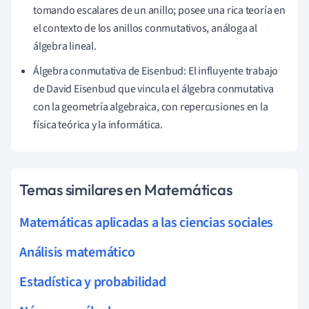
tomando escalares de un anillo; posee una rica teoría en
el contexto de los anillos conmutativos, análoga al
álgebra lineal.
Álgebra conmutativa de Eisenbud: El influyente trabajo
de David Eisenbud que vincula el álgebra conmutativa
con la geometría algebraica, con repercusiones en la
física teórica y la informática.
Temas similares en Matemáticas
Matemáticas aplicadas a las ciencias sociales
Análisis matemático
Estadística y probabilidad