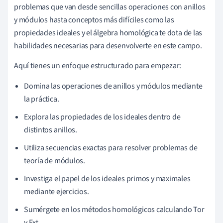
problemas que van desde sencillas operaciones con anillos
y módulos hasta conceptos más difíciles como las
propiedades ideales y el álgebra homológica te dota de las
habilidades necesarias para desenvolverte en este campo.
Aquí tienes un enfoque estructurado para empezar:
Domina las operaciones de anillos y módulos mediante
la práctica.
Explora las propiedades de los ideales dentro de
distintos anillos.
Utiliza secuencias exactas para resolver problemas de
teoría de módulos.
Investiga el papel de los ideales primos y maximales
mediante ejercicios.
Sumérgete en los métodos homológicos calculando Tor
y Ext.