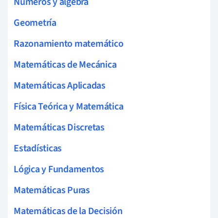
Números y álgebra
Geometría
Razonamiento matemático
Matemáticas de Mecánica
Matemáticas Aplicadas
Física Teórica y Matemática
Matemáticas Discretas
Estadísticas
Lógica y Fundamentos
Matemáticas Puras
Matemáticas de la Decisión