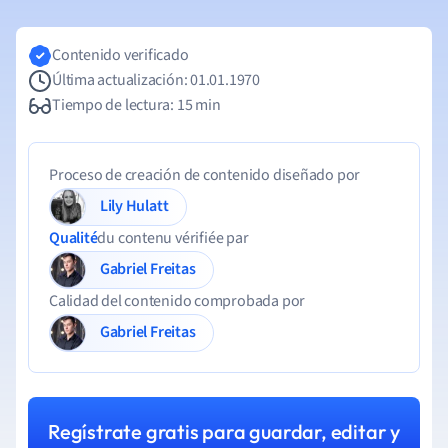
Contenido verificado
Última actualización: 01.01.1970
Tiempo de lectura: 15 min
Proceso de creación de contenido diseñado por
Lily Hulatt
Qualité
du contenu vérifiée par
Gabriel Freitas
Calidad del contenido comprobada por
Gabriel Freitas
Regístrate gratis para guardar, editar y