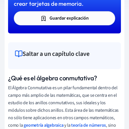
crear tarjetas de memoria.
Guardar explicación
Saltar a un capítulo clave
¿Qué es el álgebra conmutativa?
El Álgebra Conmutativa es un pilar fundamental dentro del
campo más amplio de las matemáticas, que se centra en el
estudio de los anillos conmutativos, sus ideales y los
módulos sobre dichos anillos. Esta área de las matemáticas
no sólo tiene aplicaciones en otros campos matemáticos,
como la
geometría algebraica
y la
teoría de números
, sino