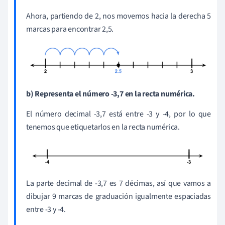
Ahora, partiendo de 2, nos movemos hacia la derecha 5
marcas para encontrar 2,5.
b) Representa el número -3,7 en la recta numérica.
El número decimal -3,7 está entre -3 y -4, por lo que
tenemos que etiquetarlos en la recta numérica.
La parte decimal de -3,7 es 7
décimas
, así que vamos a
dibujar 9 marcas de graduación igualmente espaciadas
entre -3 y -4.