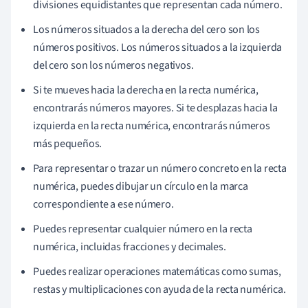
divisiones equidistantes que representan cada número.
Los números situados a la derecha del cero son los
números positivos. Los números situados a la izquierda
del cero son los números negativos.
Si te mueves hacia la derecha en la recta numérica,
encontrarás números mayores. Si te desplazas hacia la
izquierda en la recta numérica, encontrarás números
más pequeños.
Para representar o trazar un número concreto en la recta
numérica, puedes dibujar un círculo en la marca
correspondiente a ese número.
Puedes representar cualquier número en la recta
numérica, incluidas fracciones y decimales.
Puedes realizar operaciones matemáticas como sumas,
restas y multiplicaciones con ayuda de la recta numérica.