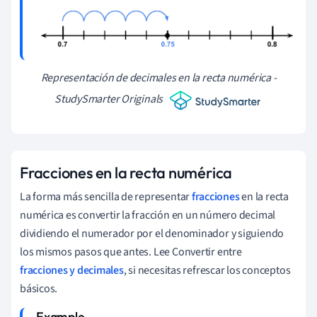
Representación de decimales en la recta numérica -
StudySmarter Originals
Fracciones en la recta numérica
La forma más sencilla de representar
fracciones
en la recta
numérica es convertir la fracción en un número decimal
dividiendo el numerador por el denominador y siguiendo
los mismos pasos que antes. Lee Convertir entre
fracciones y decimales
, si necesitas refrescar los conceptos
básicos.