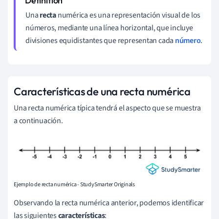
Una
recta
numérica es una representación visual de los
números, mediante una línea horizontal, que incluye
divisiones equidistantes que representan cada
número
.
Características de una recta numérica
Una recta numérica típica tendrá el aspecto que se muestra
a continuación.
Ejemplo de recta numérica - StudySmarter Originals
Observando la recta numérica anterior, podemos identificar
las siguientes
características
: