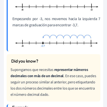
Empezando por -3, nos movemos hacia la izquierda 7
marcas de graduación para encontrar -3,7.
Supongamos que necesitas
representar números
decimales con más de un decimal
. En ese caso, puedes
seguir un proceso similar al anterior, pero etiquetando
los dos números decimales entre los que se encuentra
el número decimal dado.