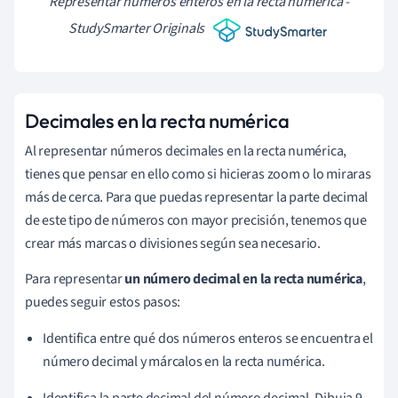
Representar números enteros en la recta numérica -
StudySmarter Originals
Decimales en la recta numérica
Al representar números decimales en la recta numérica,
tienes que pensar en ello como si hicieras zoom o lo miraras
más de cerca. Para que puedas representar la parte decimal
de este tipo de números con mayor precisión, tenemos que
crear más marcas o divisiones según sea necesario.
Para representar
un número decimal en la recta numérica
,
puedes seguir estos pasos:
Identifica entre qué dos números enteros se encuentra el
número decimal y márcalos en la recta numérica.