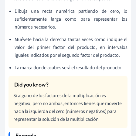
Dibuja una recta numérica partiendo de cero, lo
suficientemente larga como para representar los
números necesarios.
Muévete hacia la derecha
tantas veces como indique
el
valor del primer factor del producto, en intervalos
iguales indicados por el segundo factor del producto.
La marca donde acabes será el resultado del producto.
Si alguno de los factores de la multiplicación es
negativo, pero no ambos, entonces tienes que moverte
hacia la izquierda del cero (números negativos) para
representar la solución de la multiplicación.