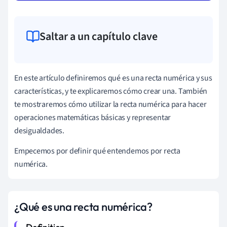
Saltar a un capítulo clave
En este artículo definiremos qué es una recta numérica y sus
características, y te explicaremos cómo crear una. También
te mostraremos cómo utilizar la recta numérica para hacer
operaciones matemáticas básicas y representar
desigualdades.
Empecemos por definir qué entendemos por recta
numérica.
¿Qué es una recta numérica?