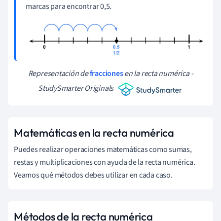
marcas para encontrar 0,5.
Representación de
fracciones
en la recta numérica -
StudySmarter Originals
Matemáticas en la recta numérica
Puedes realizar operaciones matemáticas como sumas,
restas y multiplicaciones con ayuda de la recta numérica.
Veamos qué métodos debes utilizar en cada caso.
Métodos de la recta numérica