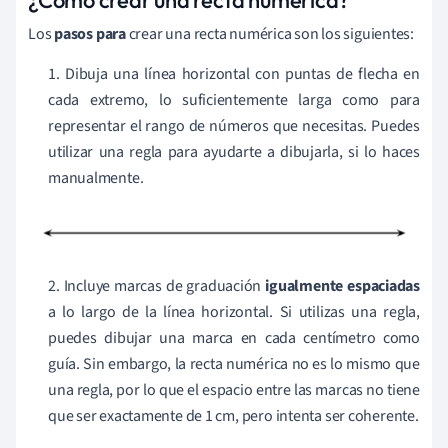
Los
pasos para
crear una recta numérica son los siguientes:
1. Dibuja una línea horizontal con puntas de flecha en
cada extremo, lo suficientemente larga como para
representar el rango de números que necesitas. Puedes
utilizar una regla para ayudarte a dibujarla, si lo haces
manualmente.
2. Incluye marcas de graduación
igualmente espaciadas
a lo largo de la línea horizontal. Si utilizas una regla,
puedes dibujar una marca en cada centímetro como
guía. Sin embargo, la recta numérica no es lo mismo que
una regla, por lo que el espacio entre las marcas no tiene
que ser exactamente de 1 cm, pero intenta ser coherente.