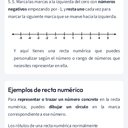
5. 5. Marca las marcas a la izquierda del cero con
números
negativos
empezando por -1, y
resta uno
cada vez para
marcar la siguiente marca que se mueve hacia la izquierda.
Y aquí tienes una recta numérica que puedes
personalizar según el número o rango de números que
necesites representar en ella.
Ejemplos de recta numérica
Para
representar o trazar un número concreto
en la recta
numérica, puedes
dibujar un círculo
en la marca
correspondiente a ese número.
Los rótulos de una recta numérica normalmente