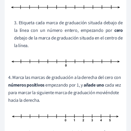
3. Etiqueta cada marca de graduación situada debajo de
la línea con un número entero, empezando por
cero
debajo de la marca de graduación situada en el centro de
la línea.
4. Marca las marcas de graduación a la derecha del cero con
números positivos
empezando por 1, y
añade uno
cada vez
para marcar la siguiente marca de graduación moviéndote
hacia la derecha.