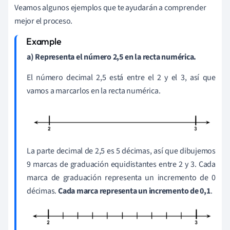
Veamos algunos ejemplos que te ayudarán a comprender
mejor el proceso.
a) Representa el número 2,5 en la recta numérica.
El número decimal 2,5 está entre el 2 y el 3, así que
vamos a marcarlos en la recta numérica.
La parte decimal de 2,5 es 5 décimas, así que dibujemos
9 marcas de graduación equidistantes entre 2 y 3. Cada
marca de graduación representa un incremento de 0
décimas.
Cada marca representa un incremento de 0,1
.