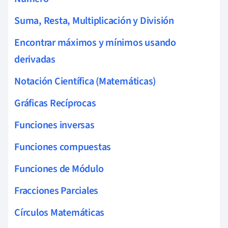
Suma, Resta, Multiplicación y División
Encontrar máximos y mínimos usando
derivadas
Notación Científica (Matemáticas)
Gráficas Recíprocas
Funciones inversas
Funciones compuestas
Funciones de Módulo
Fracciones Parciales
Círculos Matemáticas