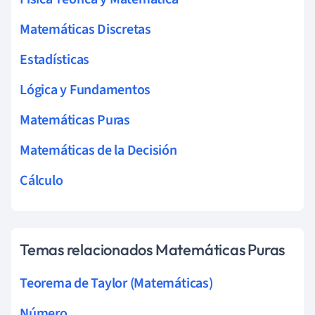
Matemáticas Discretas
Estadísticas
Lógica y Fundamentos
Matemáticas Puras
Matemáticas de la Decisión
Cálculo
Temas relacionados Matemáticas Puras
Teorema de Taylor (Matemáticas)
Número