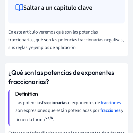
Saltar a un capítulo clave
En este artículo veremos qué son las potencias
fraccionarias, qué son las potencias fraccionarias negativas,
sus reglas y ejemplos de aplicación.
¿Qué son las potencias de exponentes
fraccionarios?
Las potencias
fraccionarias
o exponentes de
fracciones
son expresiones que están potenciadas por
fracciones
y
xa/b
tienen la forma
.