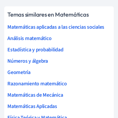
Temas similares en Matemáticas
Matemáticas aplicadas a las ciencias sociales
Análisis matemático
Estadística y probabilidad
Números y álgebra
Geometría
Razonamiento matemático
Matemáticas de Mecánica
Matemáticas Aplicadas
Física Teórica y Matemática