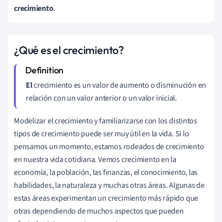
crecimiento
.
¿Qué es el crecimiento?
El
crecimiento es un valor de aumento o disminución en
relación con un valor anterior o un valor inicial.
Modelizar el crecimiento y familiarizarse con los distintos
tipos de crecimiento puede ser muy útil en la vida. Si lo
pensamos un momento, estamos rodeados de crecimiento
en nuestra vida cotidiana. Vemos crecimiento en la
economía, la población, las finanzas, el conocimiento, las
habilidades, la naturaleza y muchas otras áreas. Algunas de
estas áreas experimentan un crecimiento más rápido que
otras dependiendo de muchos aspectos que pueden