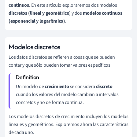
continuos
. En este artículo exploraremos dos modelos
discretos (lineal y geométrico
) y dos
modelos continuos
(exponencial y logarítmico)
.
Modelos discretos
Los datos discretos se refieren a cosas que se pueden
contar y que sólo pueden tomar valores específicos.
Un modelo de
crecimiento
se considera
discreto
cuando los valores del modelo cambian a intervalos
concretos y no de forma continua.
Los modelos discretos de crecimiento incluyen los modelos
lineales y geométricos. Exploremos ahora las características
de cada uno.