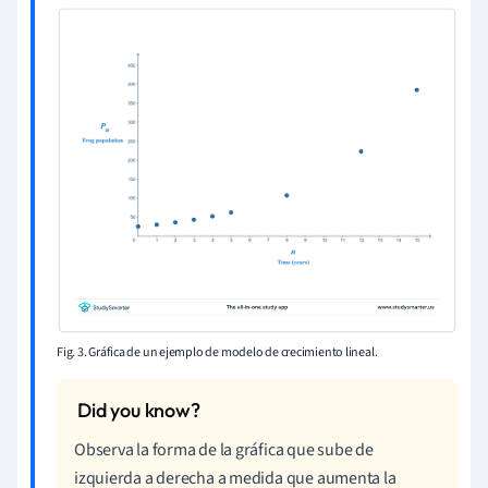
Fig. 3. Gráfica de un ejemplo de modelo de crecimiento lineal.
Observa la forma de la gráfica que sube de
izquierda a derecha a medida que aumenta la