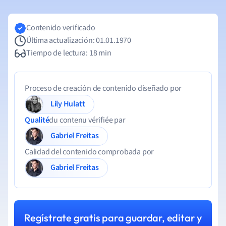
Contenido verificado
Última actualización: 01.01.1970
Tiempo de lectura: 18 min
Proceso de creación de contenido diseñado por
Lily Hulatt
Qualité
du contenu vérifiée par
Gabriel Freitas
Calidad del contenido comprobada por
Gabriel Freitas
Regístrate gratis para guardar, editar y