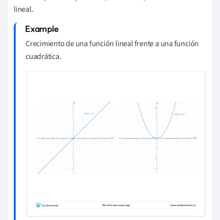
lineal.
Crecimiento de una función lineal frente a una función
cuadrática.