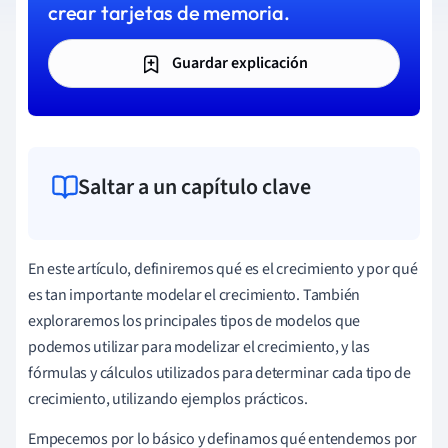
crear tarjetas de memoria.
Guardar explicación
Saltar a un capítulo clave
En este artículo, definiremos qué es el crecimiento y por qué
es tan importante modelar el crecimiento. También
exploraremos los principales tipos de modelos que
podemos utilizar para modelizar el crecimiento, y las
fórmulas y cálculos utilizados para determinar cada tipo de
crecimiento, utilizando ejemplos prácticos.
Empecemos por lo básico y definamos qué entendemos por