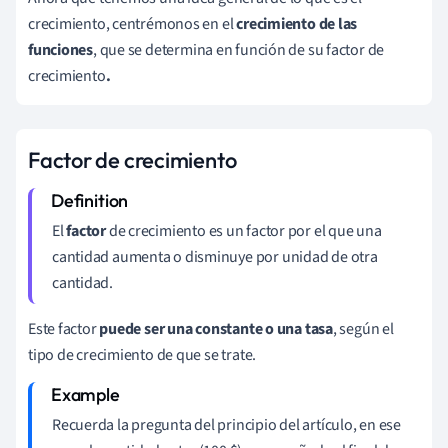
crecimiento, centrémonos en el
crecimiento de las
funciones
, que se determina en función de su factor de
crecimiento
.
Factor de crecimiento
El
factor
de crecimiento es un factor por el que una
cantidad aumenta o disminuye por unidad de otra
cantidad.
Este factor
puede ser una constante o una tasa
, según el
tipo de crecimiento de que se trate.
Recuerda la pregunta del principio del artículo, en ese