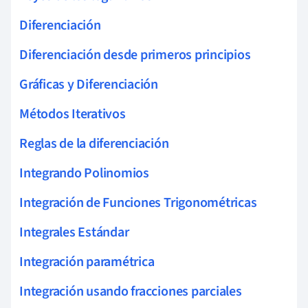
Diferenciación
Diferenciación desde primeros principios
Gráficas y Diferenciación
Métodos Iterativos
Reglas de la diferenciación
Integrando Polinomios
Integración de Funciones Trigonométricas
Integrales Estándar
Integración paramétrica
Integración usando fracciones parciales