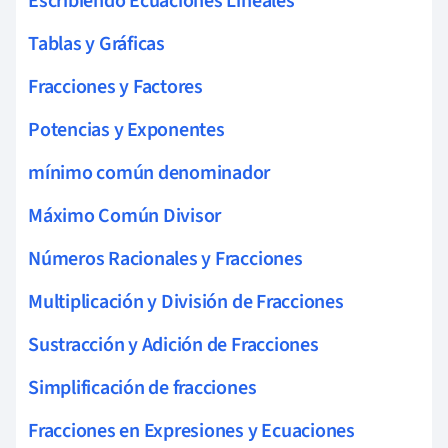
Escribiendo Ecuaciones Lineales
Tablas y Gráficas
Fracciones y Factores
Potencias y Exponentes
mínimo común denominador
Máximo Común Divisor
Números Racionales y Fracciones
Multiplicación y División de Fracciones
Sustracción y Adición de Fracciones
Simplificación de fracciones
Fracciones en Expresiones y Ecuaciones