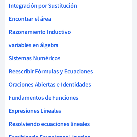
Integración por Sustitución
Encontrar el área
Razonamiento Inductivo
variables en álgebra
Sistemas Numéricos
Reescribir Fórmulas y Ecuaciones
Oraciones Abiertas e Identidades
Fundamentos de Funciones
Expresiones Lineales
Resolviendo ecuaciones lineales