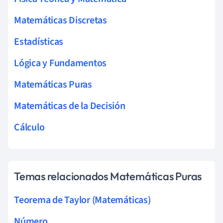
Matemáticas Discretas
Estadísticas
Lógica y Fundamentos
Matemáticas Puras
Matemáticas de la Decisión
Cálculo
Temas relacionados Matemáticas Puras
Teorema de Taylor (Matemáticas)
Número