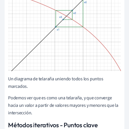
Un diagrama de telaraña uniendo todos los puntos
marcados.
Podemos ver que es como una telaraña, y que converge
hacia un valor a partir de valores mayores y menores que la
intersección.
Métodos iterativos - Puntos clave