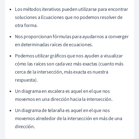
Los métodos iterativos pueden utilizarse para encontrar
soluciones a Ecuaciones que no podemos resolver de
otra forma.
Nos proporcionan fórmulas para ayudarnos a converger
en determinadas raíces de ecuaciones.
Podemos utilizar gráficos que nos ayuden a visualizar
cómo las raíces son cada vez más exactas (cuanto más
cerca de la intersección, más exacta es nuestra
respuesta).
Un diagrama en escalera es aquel en el que nos
movemos en una dirección hacia la intersección.
Un diagrama de telaraña es aquel en el que nos
movemos alrededor de la intersección en más de una
dirección.