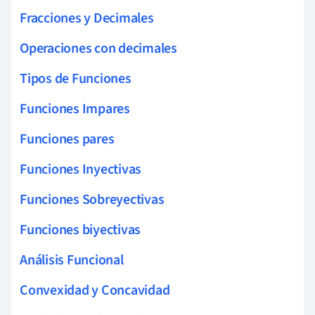
Fracciones y Decimales
Operaciones con decimales
Tipos de Funciones
Funciones Impares
Funciones pares
Funciones Inyectivas
Funciones Sobreyectivas
Funciones biyectivas
Análisis Funcional
Convexidad y Concavidad