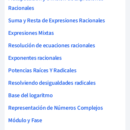
Racionales
Suma y Resta de Expresiones Racionales
Expresiones Mixtas
Resolución de ecuaciones racionales
Exponentes racionales
Potencias Raíces Y Radicales
Resolviendo desigualdades radicales
Base del logaritmo
Representación de Números Complejos
Módulo y Fase