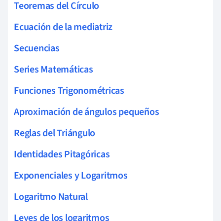
Teoremas del Círculo
Ecuación de la mediatriz
Secuencias
Series Matemáticas
Funciones Trigonométricas
Aproximación de ángulos pequeños
Reglas del Triángulo
Identidades Pitagóricas
Exponenciales y Logaritmos
Logaritmo Natural
Leyes de los logaritmos