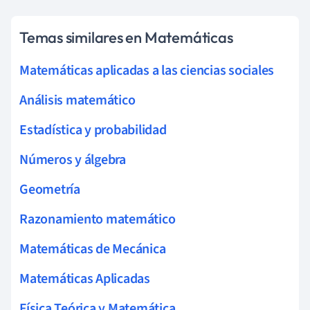
Temas similares en Matemáticas
Matemáticas aplicadas a las ciencias sociales
Análisis matemático
Estadística y probabilidad
Números y álgebra
Geometría
Razonamiento matemático
Matemáticas de Mecánica
Matemáticas Aplicadas
Física Teórica y Matemática