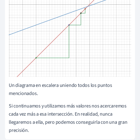
Un diagrama en escalera uniendo todos los puntos
mencionados.
Si continuamos y utilizamos más valores nos acercaremos
cada vez más a esa intersección. En realidad, nunca
llegaremos a ella, pero podemos conseguirla con una gran
precisión.