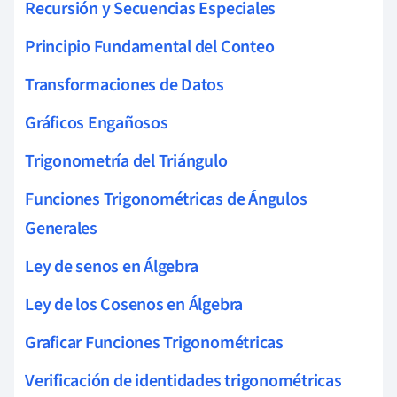
Recursión y Secuencias Especiales
Principio Fundamental del Conteo
Transformaciones de Datos
Gráficos Engañosos
Trigonometría del Triángulo
Funciones Trigonométricas de Ángulos
Generales
Ley de senos en Álgebra
Ley de los Cosenos en Álgebra
Graficar Funciones Trigonométricas
Verificación de identidades trigonométricas