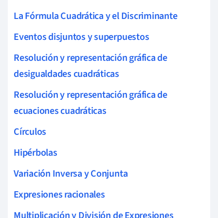
La Fórmula Cuadrática y el Discriminante
Eventos disjuntos y superpuestos
Resolución y representación gráfica de
desigualdades cuadráticas
Resolución y representación gráfica de
ecuaciones cuadráticas
Círculos
Hipérbolas
Variación Inversa y Conjunta
Expresiones racionales
Multiplicación y División de Expresiones