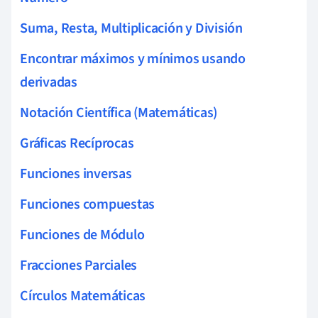
Suma, Resta, Multiplicación y División
Encontrar máximos y mínimos usando
derivadas
Notación Científica (Matemáticas)
Gráficas Recíprocas
Funciones inversas
Funciones compuestas
Funciones de Módulo
Fracciones Parciales
Círculos Matemáticas