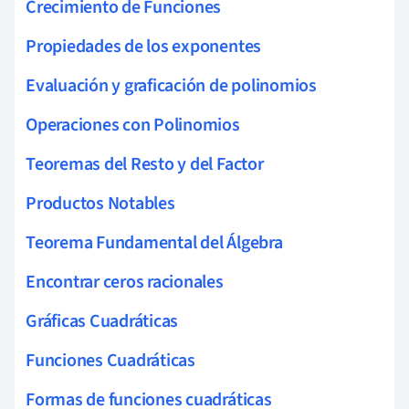
Crecimiento de Funciones
Propiedades de los exponentes
Evaluación y graficación de polinomios
Operaciones con Polinomios
Teoremas del Resto y del Factor
Productos Notables
Teorema Fundamental del Álgebra
Encontrar ceros racionales
Gráficas Cuadráticas
Funciones Cuadráticas
Formas de funciones cuadráticas