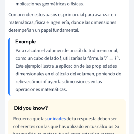
implicaciones geométricas o físicas.
Comprender estos pasos es primordial para avanzar en
matemáticas, física e ingeniería, donde las dimensiones
desempeñan un papel fundamental.
Para calcular el volumen de un sólido tridimensional,
como un cubo de lado
, utilizarías la fórmula
.
l
V
=
l
3
Este ejemplo ilustra la aplicación de las propiedades
dimensionales en el cálculo del volumen, poniendo de
relieve cómo influyen las dimensiones en las
operaciones matemáticas.
Recuerda que las
unidades
de tu respuesta deben ser
coherentes con las que has utilizado en tus cálculos. Si