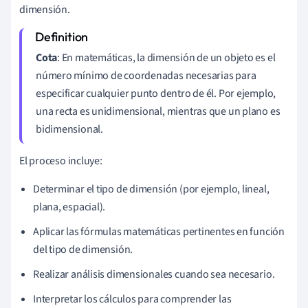
dimensión.
Cota
: En matemáticas, la dimensión de un objeto es el
número mínimo de coordenadas necesarias para
especificar cualquier punto dentro de él. Por ejemplo,
una recta es unidimensional, mientras que un plano es
bidimensional.
El proceso incluye:
Determinar el tipo de dimensión (por ejemplo, lineal,
plana, espacial).
Aplicar las fórmulas matemáticas pertinentes en función
del tipo de dimensión.
Realizar análisis dimensionales cuando sea necesario.
Interpretar los cálculos para comprender las