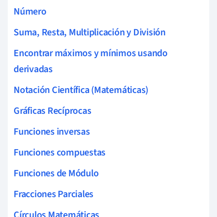
Número
Suma, Resta, Multiplicación y División
Encontrar máximos y mínimos usando
derivadas
Notación Científica (Matemáticas)
Gráficas Recíprocas
Funciones inversas
Funciones compuestas
Funciones de Módulo
Fracciones Parciales
Círculos Matemáticas