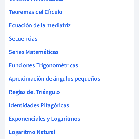
Teoremas del Círculo
Ecuación de la mediatriz
Secuencias
Series Matemáticas
Funciones Trigonométricas
Aproximación de ángulos pequeños
Reglas del Triángulo
Identidades Pitagóricas
Exponenciales y Logaritmos
Logaritmo Natural