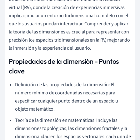
virtual (RV), donde la creación de experiencias inmersivas
implica simular un entorno tridimensional completo con el
que los usuarios puedan interactuar. Comprender y aplicar
la teoría de las dimensiones es crucial para representar con
precisión los espacios tridimensionales en la RV, mejorando
la inmersión y la experiencia del usuario.
Propiedades de la dimensión - Puntos
clave
Definición de las propiedades de la dimensión: El
número mínimo de coordenadas necesarias para
especificar cualquier punto dentro de un espacio u
objeto matemático.
Teoría de la dimensión en matemáticas: Incluye las
dimensiones topológicas, las dimensiones fractales y la
dimensionalidad en los espacios vectoriales, cada una de