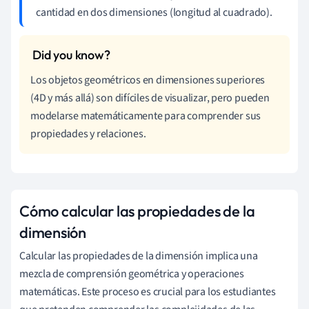
cantidad en dos dimensiones (longitud al cuadrado).
Los objetos geométricos en dimensiones superiores
(4D y más allá) son difíciles de visualizar, pero pueden
modelarse matemáticamente para comprender sus
propiedades y relaciones.
Cómo calcular las propiedades de la
dimensión
Calcular las propiedades de la dimensión implica una
mezcla de comprensión geométrica y operaciones
matemáticas. Este proceso es crucial para los estudiantes