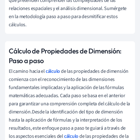
que pretenden comprender las complejidades de las
relaciones espaciales y el análisis dimensional. Sumérgete
en la metodología paso a paso para desmitificar estos
cálculos.
Cálculo de Propiedades de Dimensión:
Paso a paso
El camino hacia el
cálculo
de las propiedades de dimensión
comienza con el reconocimiento de las dimensiones
fundamentales implicadas y la aplicación de las fórmulas
matemáticas adecuadas. Cada paso se basa en el anterior
para garantizar una comprensión completa del cálculo de la
dimensión.Desde la identificación del tipo de dimensión
hasta la aplicación de fórmulas y la interpretación de los
resultados, este enfoque paso a paso te guiará a través de
los aspectos esenciales del
cálculo
de las propiedades de la