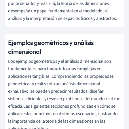
por ordenador y más allá, la teoría de las dimensiones
desempeña un papel fundamental en el modelado, el
análisis y la interpretación de espacios físicos y abstractos.
Ejemplos geométricos y análisis
dimensional
Los ejemplos geométricos y el análisis dimensional son
fundamentales para traducir teorías complejas en
aplicaciones tangibles. Comprendiendo las propiedades
geométricas y realizando un análisis dimensional
exhaustivo, se pueden predecir resultados, diseñar
sistemas eficientes y resolver problemas del mundo real con
eficacia.Las siguientes secciones profundizan en cómo se
aplican estos principios en distintos escenarios, ilustrando
la importancia de la teoría de las dimensiones en las
aplicaciones prácticas.