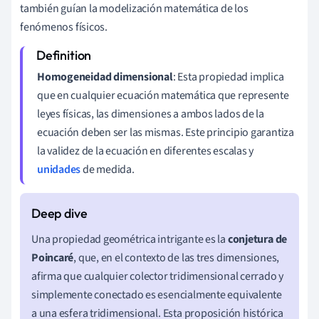
también guían la modelización matemática de los
fenómenos físicos.
Homogeneidad dimensional
: Esta propiedad implica
que en cualquier ecuación matemática que represente
leyes físicas, las dimensiones a ambos lados de la
ecuación deben ser las mismas. Este principio garantiza
la validez de la ecuación en diferentes escalas y
unidades
de medida.
Una propiedad geométrica intrigante es la
conjetura de
Poincaré
, que, en el contexto de las tres dimensiones,
afirma que cualquier colector tridimensional cerrado y
simplemente conectado es esencialmente equivalente
a una esfera tridimensional. Esta proposición histórica