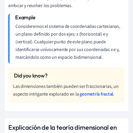
enfocar y resolver los problemas.
Consideremos el sistema de coordenadas cartesianas,
un plano definido por dos ejes: x (horizontal) e y
(vertical). Cualquier punto de este plano puede
identificarse unívocamente por sus coordenadas x e y,
marcándolo como un espacio bidimensional.
Las dimensiones también pueden ser fraccionarias, un
aspecto intrigante explorado en la
geometría fractal
.
Explicación de la teoría dimensional en