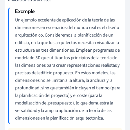
Un ejemplo excelente de aplicación de la teoría de las
dimensiones en escenarios del mundo real es el diseño
arquitectónico. Consideremos la planificación de un
edificio, en la que los arquitectos necesitan visualizar la
estructura en tres dimensiones. Emplean programas de
modelado 3D que utilizan los principios de la teoría de
las dimensiones para crear representaciones realistas y
precisas del edificio propuesto. En estos modelos, las
dimensiones no se limitan a la altura, la anchura y la
profundidad, sino que también incluyen el tiempo (para
la planificación del proyecto) y el coste (para la
modelización del presupuesto), lo que demuestra la
versatilidad y la amplia aplicación de la teoría de las
dimensiones en la planificación arquitectónica.