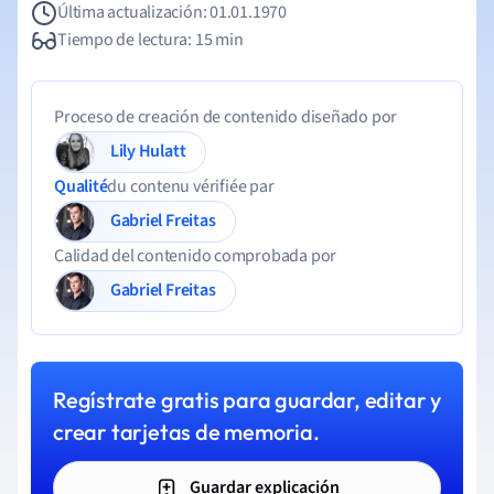
Última actualización: 01.01.1970
Tiempo de lectura: 15 min
Proceso de creación de contenido diseñado por
Lily Hulatt
Qualité
du contenu vérifiée par
Gabriel Freitas
Calidad del contenido comprobada por
Gabriel Freitas
Regístrate gratis para guardar, editar y
crear tarjetas de memoria.
Guardar explicación