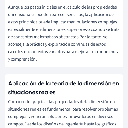
Aunque los pasos iniciales en el cálculo de las propiedades
dimensionales pueden parecer sencillos, la aplicación de
estos principios puede implicar manipulaciones complejas,
especialmente en dimensiones superiores o cuando se trata
de conceptos matemáticos abstractos.Por lo tanto, se
aconseja la práctica y exploración continuas de estos
cálculos en contextos variados para mejorar tu competencia
y comprensión.
Aplicación de la teoría de la dimensión en
situaciones reales
Comprender y aplicar las propiedades de la dimensión en
situaciones reales es fundamental para resolver problemas
complejos y generar soluciones innovadoras en diversos
campos. Desde los diseños de ingeniería hasta los gráficos