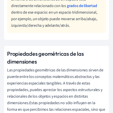
directamente relacionado con los
grados de libertad
dentro de ese espacio: en un espacio tridimensional,
por ejemplo, un objeto puede moverse arriba/abajo,
izquierda/derecha y adelante/atrás.
Propiedades geométricas de las
dimensiones
Las propiedades geométricas de las dimensiones sirven de
puente entre los conceptos matemáticos abstractos y las
experiencias espaciales tangibles. A través de estas
propiedades, puedes apreciar los aspectos estructurales y
relacionales de los objetos y espacios en distintas
dimensiones.Estas propiedades no sólo influyen en la
forma en que percibimos las relaciones espaciales, sino que