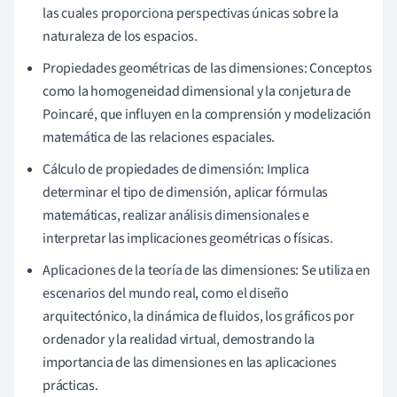
las cuales proporciona perspectivas únicas sobre la
naturaleza de los espacios.
Propiedades geométricas de las dimensiones: Conceptos
como la homogeneidad dimensional y la conjetura de
Poincaré, que influyen en la comprensión y modelización
matemática de las relaciones espaciales.
Cálculo de propiedades de dimensión: Implica
determinar el tipo de dimensión, aplicar fórmulas
matemáticas, realizar análisis dimensionales e
interpretar las implicaciones geométricas o físicas.
Aplicaciones de la teoría de las dimensiones: Se utiliza en
escenarios del mundo real, como el diseño
arquitectónico, la dinámica de fluidos, los gráficos por
ordenador y la realidad virtual, demostrando la
importancia de las dimensiones en las aplicaciones
prácticas.