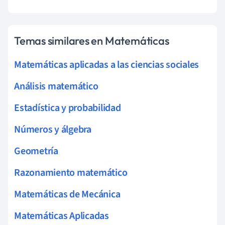
Temas similares en Matemáticas
Matemáticas aplicadas a las ciencias sociales
Análisis matemático
Estadística y probabilidad
Números y álgebra
Geometría
Razonamiento matemático
Matemáticas de Mecánica
Matemáticas Aplicadas