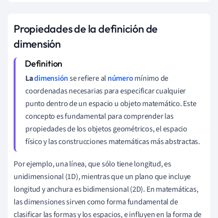
Propiedades de la definición de
dimensión
La
dimensión
se refiere al
número
mínimo de
coordenadas necesarias para especificar cualquier
punto dentro de un espacio u objeto matemático. Este
concepto es fundamental para comprender las
propiedades de los objetos geométricos, el espacio
físico y las construcciones matemáticas más abstractas.
Por ejemplo, una línea, que sólo tiene longitud, es
unidimensional (1D), mientras que un plano que incluye
longitud y anchura es bidimensional (2D). En matemáticas,
las dimensiones sirven como forma fundamental de
clasificar las formas y los espacios, e influyen en la forma de