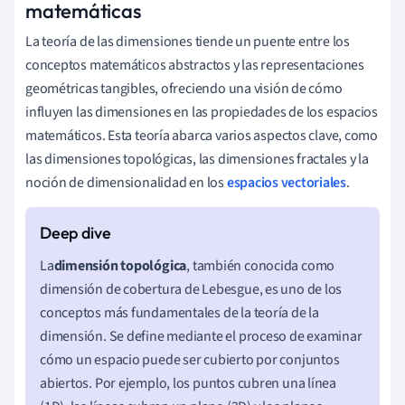
matemáticas
La teoría de las dimensiones tiende un puente entre los
conceptos matemáticos abstractos y las representaciones
geométricas tangibles, ofreciendo una visión de cómo
influyen las dimensiones en las propiedades de los espacios
matemáticos. Esta teoría abarca varios aspectos clave, como
las dimensiones topológicas, las dimensiones fractales y la
noción de dimensionalidad en los
espacios vectoriales
.
La
dimensión topológica
, también conocida como
dimensión de cobertura de Lebesgue, es uno de los
conceptos más fundamentales de la teoría de la
dimensión. Se define mediante el proceso de examinar
cómo un espacio puede ser cubierto por conjuntos
abiertos. Por ejemplo, los puntos cubren una línea