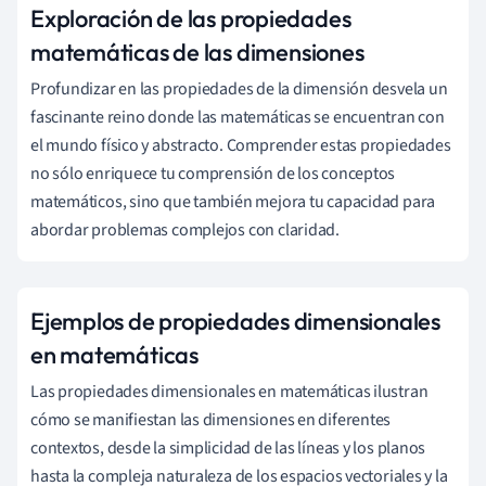
Exploración de las propiedades
matemáticas de las dimensiones
Profundizar en las propiedades de la dimensión desvela un
fascinante reino donde las matemáticas se encuentran con
el mundo físico y abstracto. Comprender estas propiedades
no sólo enriquece tu comprensión de los conceptos
matemáticos, sino que también mejora tu capacidad para
abordar problemas complejos con claridad.
Ejemplos de propiedades dimensionales
en matemáticas
Las propiedades dimensionales en matemáticas ilustran
cómo se manifiestan las dimensiones en diferentes
contextos, desde la simplicidad de las líneas y los planos
hasta la compleja naturaleza de los espacios vectoriales y la