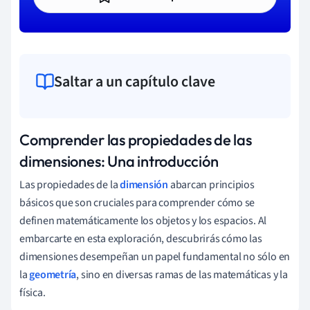
Saltar a un capítulo clave
Comprender las propiedades de las
dimensiones: Una introducción
Las propiedades de la
dimensión
abarcan principios
básicos que son cruciales para comprender cómo se
definen matemáticamente los objetos y los espacios. Al
embarcarte en esta exploración, descubrirás cómo las
dimensiones desempeñan un papel fundamental no sólo en
la
geometría
, sino en diversas ramas de las matemáticas y la
física.