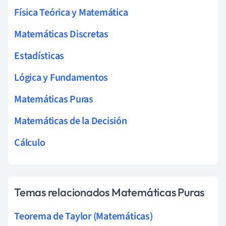
Física Teórica y Matemática
Matemáticas Discretas
Estadísticas
Lógica y Fundamentos
Matemáticas Puras
Matemáticas de la Decisión
Cálculo
Temas relacionados Matemáticas Puras
Teorema de Taylor (Matemáticas)