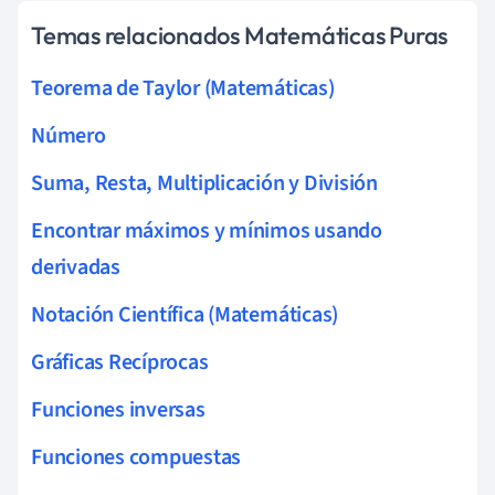
Temas relacionados Matemáticas Puras
Teorema de Taylor (Matemáticas)
Número
Suma, Resta, Multiplicación y División
Encontrar máximos y mínimos usando
derivadas
Notación Científica (Matemáticas)
Gráficas Recíprocas
Funciones inversas
Funciones compuestas