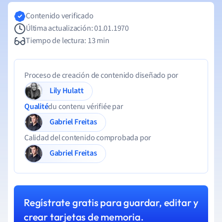
Contenido verificado
Última actualización: 01.01.1970
Tiempo de lectura: 13 min
Proceso de creación de contenido diseñado por
Lily Hulatt
Qualité
du contenu vérifiée par
Gabriel Freitas
Calidad del contenido comprobada por
Gabriel Freitas
Regístrate gratis para guardar, editar y
crear tarjetas de memoria.