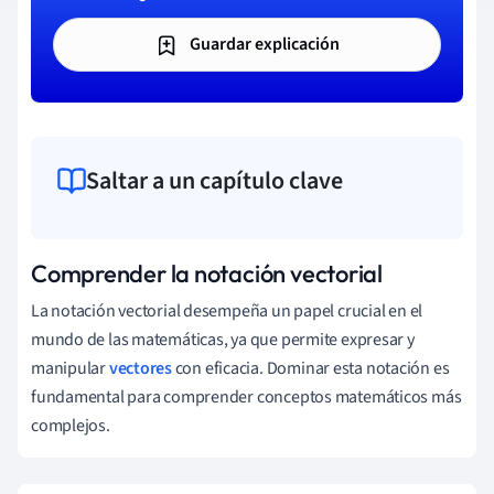
Guardar explicación
Saltar a un capítulo clave
Comprender la notación vectorial
La notación vectorial desempeña un papel crucial en el
mundo de las matemáticas, ya que permite expresar y
manipular
vectores
con eficacia. Dominar esta notación es
fundamental para comprender conceptos matemáticos más
complejos.