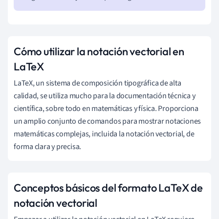
Cómo utilizar la notación vectorial en
LaTeX
LaTeX, un sistema de composición tipográfica de alta
calidad, se utiliza mucho para la documentación técnica y
científica, sobre todo en matemáticas y física. Proporciona
un amplio conjunto de comandos para mostrar notaciones
matemáticas complejas, incluida la notación vectorial, de
forma clara y precisa.
Conceptos básicos del formato LaTeX de
notación vectorial