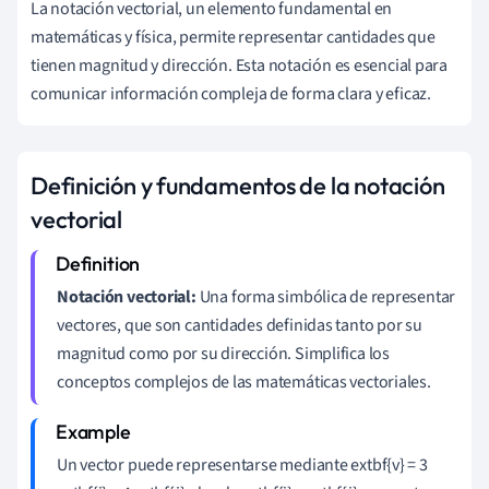
La notación vectorial, un elemento fundamental en
matemáticas y física, permite representar cantidades que
tienen magnitud y dirección. Esta notación es esencial para
comunicar información compleja de forma clara y eficaz.
Definición y fundamentos de la notación
vectorial
Notación vectorial:
Una forma simbólica de representar
vectores, que son cantidades definidas tanto por su
magnitud como por su dirección. Simplifica los
conceptos complejos de las matemáticas vectoriales.
Un vector puede representarse mediante extbf{v} = 3