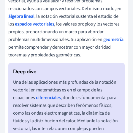
vectorial, ayuda a visualizar y resolver problemas
relacionados con campos vectoriales. Del mismo modo, en
álgebra lineal
, la notación vectorial sustenta el estudio de
los
espacios vectoriales
, los valores propios y los vectores
propios, proporcionando un marco para abordar
problemas multidimensionales. Su aplicación en
geometría
permite comprender y demostrar con mayor claridad
teoremas y propiedades geométricas.
Una de las aplicaciones más profundas de la notación
vectorial en matemáticas es en el campo de las
ecuaciones
diferenciales
, donde es fundamental para
resolver sistemas que describen fenómenos físicos,
como las ondas electromagnéticas, la dinámica de
fluidos y la distribución del calor. Mediante la notación
vectorial, las interrelaciones complejas pueden