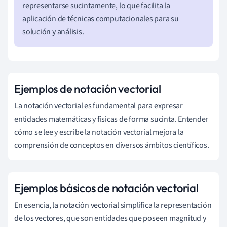
representarse sucintamente, lo que facilita la
aplicación de técnicas computacionales para su
solución y análisis.
Ejemplos de notación vectorial
La notación vectorial es fundamental para expresar
entidades matemáticas y físicas de forma sucinta. Entender
cómo se lee y escribe la notación vectorial mejora la
comprensión de conceptos en diversos ámbitos científicos.
Ejemplos básicos de notación vectorial
En esencia, la notación vectorial simplifica la representación
de los vectores, que son entidades que poseen magnitud y