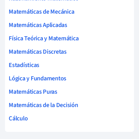
Matemáticas de Mecánica
Matemáticas Aplicadas
Física Teórica y Matemática
Matemáticas Discretas
Estadísticas
Lógica y Fundamentos
Matemáticas Puras
Matemáticas de la Decisión
Cálculo