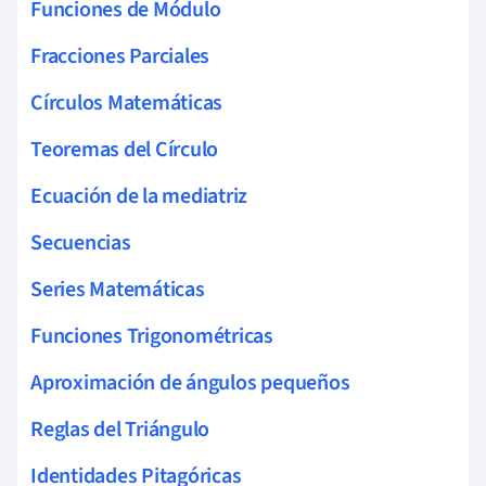
Funciones de Módulo
Fracciones Parciales
Círculos Matemáticas
Teoremas del Círculo
Ecuación de la mediatriz
Secuencias
Series Matemáticas
Funciones Trigonométricas
Aproximación de ángulos pequeños
Reglas del Triángulo
Identidades Pitagóricas