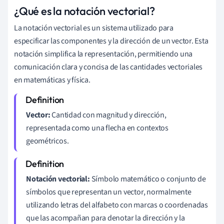
¿Qué es la notación vectorial?
La notación vectorial es un sistema utilizado para
especificar las componentes y la dirección de un vector. Esta
notación simplifica la representación, permitiendo una
comunicación clara y concisa de las cantidades vectoriales
en matemáticas y física.
Vector:
Cantidad con magnitud y dirección,
representada como una flecha en contextos
geométricos.
Notación vectorial:
Símbolo matemático o conjunto de
símbolos que representan un vector, normalmente
utilizando letras del alfabeto con marcas o coordenadas
que las acompañan para denotar la dirección y la