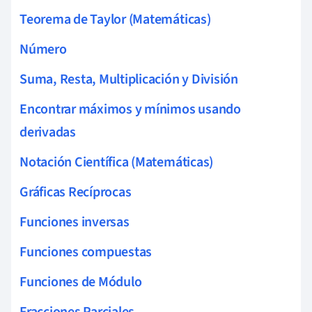
Teorema de Taylor (Matemáticas)
Número
Suma, Resta, Multiplicación y División
Encontrar máximos y mínimos usando
derivadas
Notación Científica (Matemáticas)
Gráficas Recíprocas
Funciones inversas
Funciones compuestas
Funciones de Módulo
Fracciones Parciales