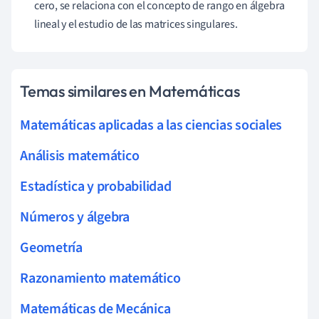
cero, se relaciona con el concepto de rango en álgebra
lineal y el estudio de las matrices singulares.
Temas similares en Matemáticas
Matemáticas aplicadas a las ciencias sociales
Análisis matemático
Estadística y probabilidad
Números y álgebra
Geometría
Razonamiento matemático
Matemáticas de Mecánica