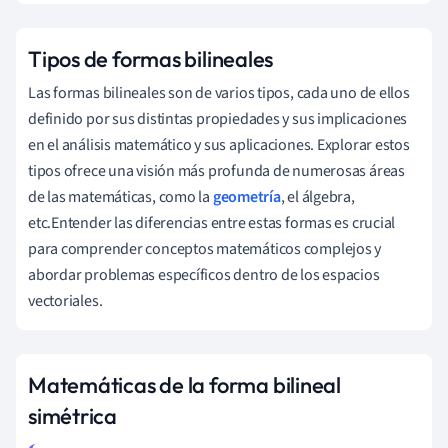
Tipos de formas bilineales
Las formas bilineales son de varios tipos, cada uno de ellos
definido por sus distintas propiedades y sus implicaciones
en el análisis matemático y sus aplicaciones. Explorar estos
tipos ofrece una visión más profunda de numerosas áreas
de las matemáticas, como la
geometría
, el álgebra,
etc.Entender las diferencias entre estas formas es crucial
para comprender conceptos matemáticos complejos y
abordar problemas específicos dentro de los espacios
vectoriales.
Matemáticas de la forma bilineal
simétrica