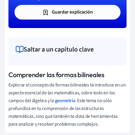
Guardar explicación
Saltar a un capítulo clave
Comprender las formas bilineales
Explorar el concepto de formas bilineales te introduce en un
aspecto esencial de las matemáticas, sobre todo en los
campos del álgebra y la
geometría
. Este tema no sólo
profundiza en tu comprensión de las estructuras
matemáticas, sino que también te dota de herramientas
para analizar y resolver problemas complejos.