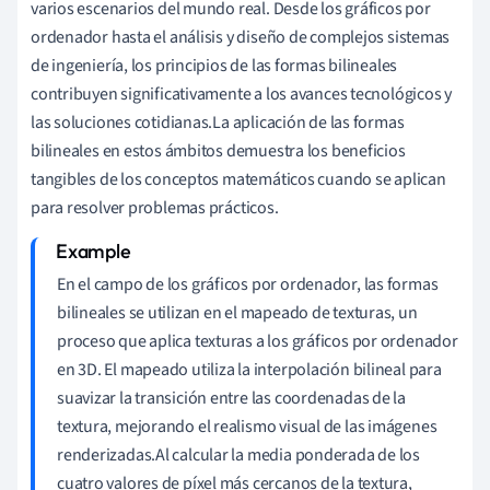
varios escenarios del mundo real. Desde los gráficos por
ordenador hasta el análisis y diseño de complejos sistemas
de ingeniería, los principios de las formas bilineales
contribuyen significativamente a los avances tecnológicos y
las soluciones cotidianas.La aplicación de las formas
bilineales en estos ámbitos demuestra los beneficios
tangibles de los conceptos matemáticos cuando se aplican
para resolver problemas prácticos.
En el campo de los gráficos por ordenador, las formas
bilineales se utilizan en el mapeado de texturas, un
proceso que aplica texturas a los gráficos por ordenador
en 3D. El mapeado utiliza la interpolación bilineal para
suavizar la transición entre las coordenadas de la
textura, mejorando el realismo visual de las imágenes
renderizadas.Al calcular la media ponderada de los
cuatro valores de píxel más cercanos de la textura,