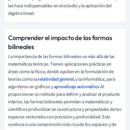
las hace indispensables en el estudio y la aplicación del
álgebra lineal.
Comprender el impacto de las formas
bilineales
La importancia de las formas bilineales va más allá de las
matemáticas teóricas. Tienen aplicaciones prácticas en
áreas como la física, donde ayudan en la formulación de
teorías como la
relatividad general
, y la informática, para
algoritmos en gráficos y
aprendizaje automático
.Al
proporcionar un método para definir y analizar el producto
interior, las formas bilineales permiten a matemáticos y
científicos profundizar en la estructura y propiedades de los
espacios vectoriales con precisión y profundidad. Esto
conduce a una comprensión más rica de los espacios y de