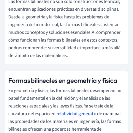
Las formas bilineales no son sólo construcciones teóricas;
encuentran aplicaciones prácticas en diversas disciplinas.
Desde la geometría y la física hasta los problemas de
ingeniería del mundo real, las formas bilineales sustentan
muchos conceptos y soluciones esenciales.Al comprender
cómo funcionan las formas bilineales en estos contextos,
podrás comprender su versatilidad e importancia más allá
del ámbito de las matemáticas.
Formas bilineales en geometría y física
En geometría y física, las formas bilineales desempeñan un
papel fundamental en la definición y el análisis de las
relaciones espaciales y las leyes físicas. Ya se trate de la
curvatura del espacio en
relatividad general
o de examinar
las propiedades de los materiales en ingeniería, las formas
bilineales ofrecen una poderosa herramienta de