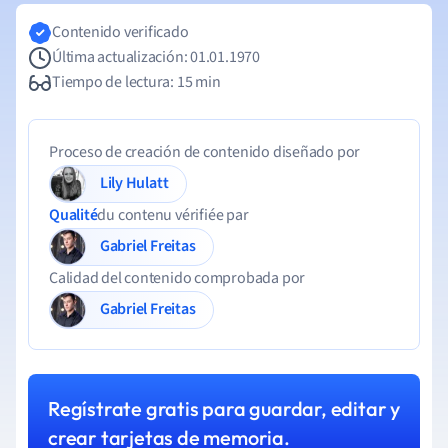
Contenido verificado
Última actualización: 01.01.1970
Tiempo de lectura: 15 min
Proceso de creación de contenido diseñado por
Lily Hulatt
Qualité
du contenu vérifiée par
Gabriel Freitas
Calidad del contenido comprobada por
Gabriel Freitas
Regístrate gratis para guardar, editar y
crear tarjetas de memoria.