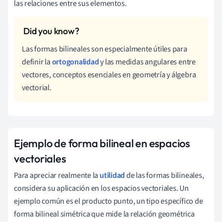
las relaciones entre sus elementos.
Las formas bilineales son especialmente útiles para
definir la
ortogonalidad
y las medidas angulares entre
vectores, conceptos esenciales en geometría y álgebra
vectorial.
Ejemplo de forma bilineal en espacios
vectoriales
Para apreciar realmente la
utilidad
de las formas bilineales,
considera su aplicación en los espacios vectoriales. Un
ejemplo común es el producto punto, un tipo específico de
forma bilineal simétrica que mide la relación geométrica