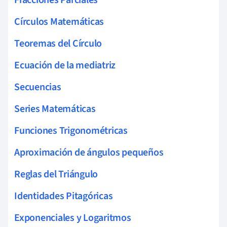
Círculos Matemáticas
Teoremas del Círculo
Ecuación de la mediatriz
Secuencias
Series Matemáticas
Funciones Trigonométricas
Aproximación de ángulos pequeños
Reglas del Triángulo
Identidades Pitagóricas
Exponenciales y Logaritmos