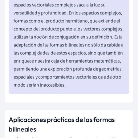
espacios vectoriales complejos saca a la luz su
versatilidad y profundidad. En los espacios complejos,
formas como el producto hermitiano, que extiende el
concepto del producto punto a los vectores complejos,
utilizan la noción de conjugación en su definición. Esta
adaptación de las formas bilineales no sólo da cabida a
las complejidades de estos espacios, sino que también
enriquece nuestra caja de herramientas matemáticas,
permitiendo una exploración profunda de geometrías
espaciales y comportamientos vectoriales que de otro
modo serían inaccesibles.
Aplicaciones prácticas de las formas
bilineales