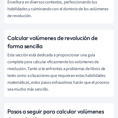
Envoltura en diversos contextos, perfeccionando tus
habilidades y culminando con el dominio de los volúmenes
de revolución.
Calcular volúmenes de revolución de
forma sencilla
Esta sección está dedicada a proporcionar una guía
completa para calcular eficazmente los volúmenes de
revolución. Tanto si te enfrentas a problemas de libros de
texto como a situaciones que requieran estas habilidades
matemáticas, estos pasos exhaustivos harán que el proceso
sea mucho más sencillo.
Pasos a seguir para calcular volúmenes