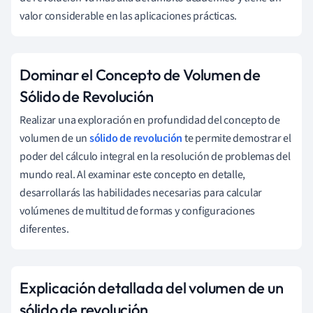
valor considerable en las aplicaciones prácticas.
Dominar el Concepto de Volumen de
Sólido de Revolución
Realizar una exploración en profundidad del concepto de
volumen de un
sólido de revolución
te permite demostrar el
poder del cálculo integral en la resolución de problemas del
mundo real. Al examinar este concepto en detalle,
desarrollarás las habilidades necesarias para calcular
volúmenes de multitud de formas y configuraciones
diferentes.
Explicación detallada del volumen de un
sólido de revolución