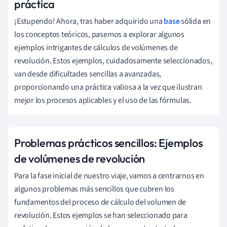
práctica
¡Estupendo! Ahora, tras haber adquirido una
base
sólida en
los conceptos teóricos, pasemos a explorar algunos
ejemplos intrigantes de cálculos de volúmenes de
revolución. Estos ejemplos, cuidadosamente seleccionados,
van desde dificultades sencillas a avanzadas,
proporcionando una práctica valiosa a la vez que ilustran
mejor los procesos aplicables y el uso de las fórmulas.
Problemas prácticos sencillos: Ejemplos
de volúmenes de revolución
Para la fase inicial de nuestro viaje, vamos a centrarnos en
algunos problemas más sencillos que cubren los
fundamentos del proceso de cálculo del volumen de
revolución. Estos ejemplos se han seleccionado para