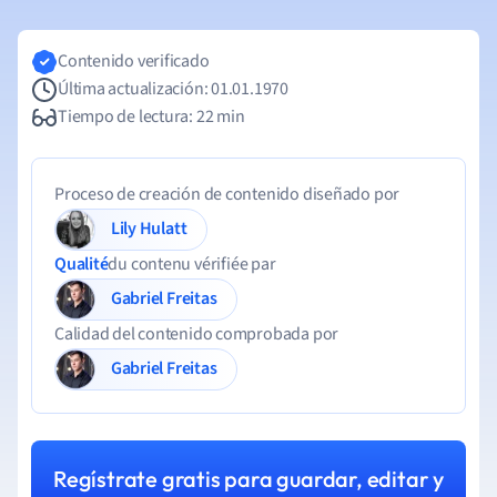
Contenido verificado
Última actualización: 01.01.1970
Tiempo de lectura: 22 min
Proceso de creación de contenido diseñado por
Lily Hulatt
Qualité
du contenu vérifiée par
Gabriel Freitas
Calidad del contenido comprobada por
Gabriel Freitas
Regístrate gratis para guardar, editar y