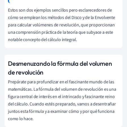
Estos son dos ejemplos sencillos pero esclarecedores de
cómo se emplean los métodos del Disco y de la Envolvente
para calcular volúmenes de revolución, que proporcionan
una comprensión práctica de la teoría que subyace a este
notable concepto del cálculo integral.
Desmenuzando la fórmula del volumen
de revolución
Prepárate para profundizar en el fascinante mundo de las
matemáticas. La fórmula del volumen de revolución es una
figura central de interés en el intrincado y fascinante reino
del cálculo. Cuando estés preparado, vamos a desentrañar
juntos esta fórmula y a examinar cómo y por qué funciona
como lo hace.