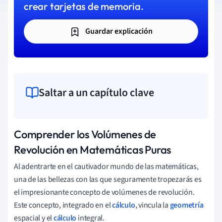
crear tarjetas de memoria.
Guardar explicación
Saltar a un capítulo clave
Comprender los Volúmenes de
Revolución en Matemáticas Puras
Al adentrarte en el cautivador mundo de las matemáticas,
una de las bellezas con las que seguramente tropezarás es
el impresionante concepto de volúmenes de revolución.
Este concepto, integrado en el
cálculo
, vincula la
geometría
espacial y el
cálculo
integral.