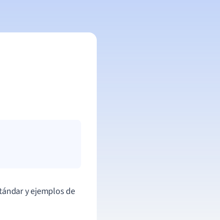
tándar y ejemplos de