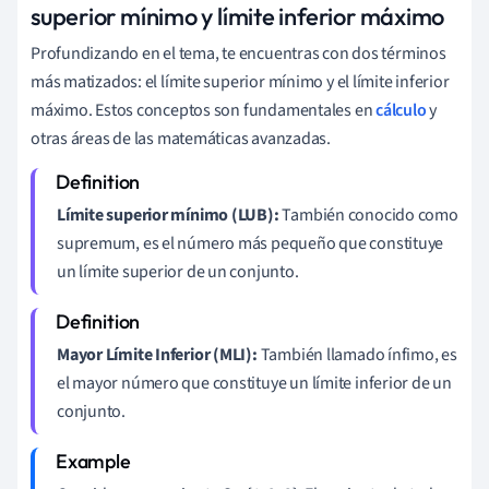
superior mínimo y límite inferior máximo
Profundizando en el tema, te encuentras con dos términos
más matizados: el límite superior mínimo y el límite inferior
máximo. Estos conceptos son fundamentales en
cálculo
y
otras áreas de las matemáticas avanzadas.
Límite superior mínimo (LUB):
También conocido como
supremum, es el número más pequeño que constituye
un límite superior de un conjunto.
Mayor Límite Inferior (MLI):
También llamado ínfimo, es
el mayor número que constituye un límite inferior de un
conjunto.