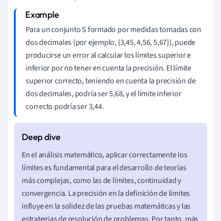
Para un conjunto S formado por medidas tomadas con
dos decimales (por ejemplo, {3,45, 4,56, 5,67}), puede
producirse un error al calcular los límites superior e
inferior por no tener en cuenta la precisión. El límite
superior correcto, teniendo en cuenta la precisión de
dos decimales, podría ser 5,68, y el límite inferior
correcto podría ser 3,44.
En el análisis matemático, aplicar correctamente los
límites es fundamental para el desarrollo de teorías
más complejas, como las de límites, continuidad y
convergencia. La precisión en la definición de límites
influye en la solidez de las pruebas matemáticas y las
estrategias de resolución de problemas. Por tanto, más