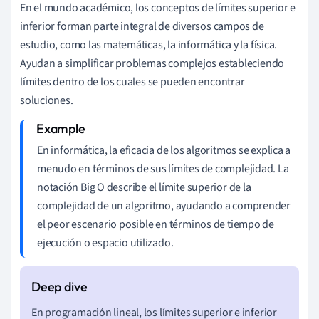
En el mundo académico, los conceptos de límites superior e
inferior forman parte integral de diversos campos de
estudio, como las matemáticas, la informática y la física.
Ayudan a simplificar problemas complejos estableciendo
límites dentro de los cuales se pueden encontrar
soluciones.
En informática, la eficacia de los algoritmos se explica a
menudo en términos de sus límites de complejidad. La
notación Big O describe el límite superior de la
complejidad de un algoritmo, ayudando a comprender
el peor escenario posible en términos de tiempo de
ejecución o espacio utilizado.
En programación lineal, los límites superior e inferior