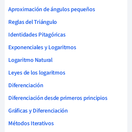
Aproximación de ángulos pequeños
Reglas del Triángulo
Identidades Pitagóricas
Exponenciales y Logaritmos
Logaritmo Natural
Leyes de los logaritmos
Diferenciación
Diferenciación desde primeros principios
Gráficas y Diferenciación
Métodos Iterativos