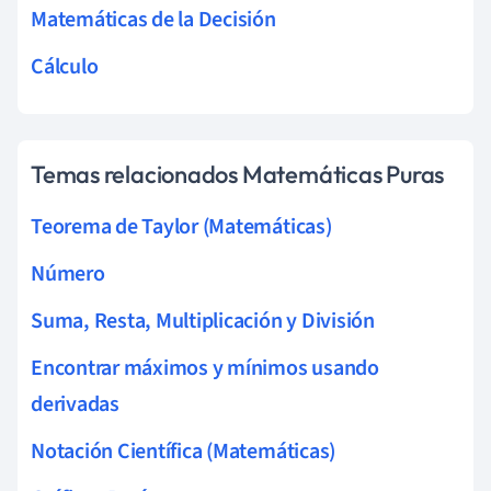
Matemáticas de la Decisión
Cálculo
Temas relacionados Matemáticas Puras
Teorema de Taylor (Matemáticas)
Número
Suma, Resta, Multiplicación y División
Encontrar máximos y mínimos usando
derivadas
Notación Científica (Matemáticas)