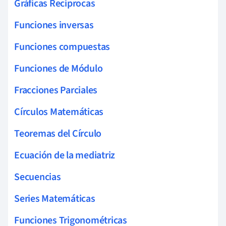
Gráficas Recíprocas
Funciones inversas
Funciones compuestas
Funciones de Módulo
Fracciones Parciales
Círculos Matemáticas
Teoremas del Círculo
Ecuación de la mediatriz
Secuencias
Series Matemáticas
Funciones Trigonométricas