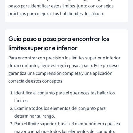
pasos para identificar estos límites, junto con consejos
prácticos para mejorar tus habilidades de cálculo.
Guía paso a paso para encontrar los
límites superior e inferior
Para encontrar con precisión los límites superior e inferior
de un conjunto, sigue esta guía paso a paso. Este proceso
garantiza una comprensión completa y una aplicación
correcta de estos conceptos.
Identifica el conjunto para el que necesitas hallar los
límites.
Examina todos los elementos del conjunto para
determinar su rango.
Para el límite superior, busca el menor número que sea
mayor o igual que todos los elementos del conjunto.