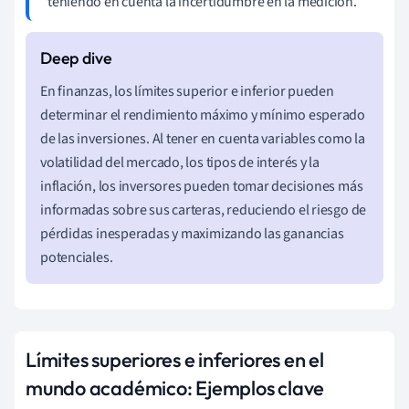
teniendo en cuenta la incertidumbre en la medición.
En finanzas, los límites superior e inferior pueden
determinar el rendimiento máximo y mínimo esperado
de las inversiones. Al tener en cuenta variables como la
volatilidad del mercado, los tipos de interés y la
inflación, los inversores pueden tomar decisiones más
informadas sobre sus carteras, reduciendo el riesgo de
pérdidas inesperadas y maximizando las ganancias
potenciales.
Límites superiores e inferiores en el
mundo académico: Ejemplos clave