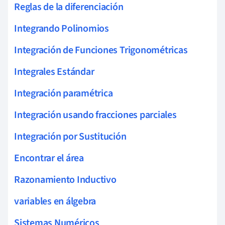
Reglas de la diferenciación
Integrando Polinomios
Integración de Funciones Trigonométricas
Integrales Estándar
Integración paramétrica
Integración usando fracciones parciales
Integración por Sustitución
Encontrar el área
Razonamiento Inductivo
variables en álgebra
Sistemas Numéricos