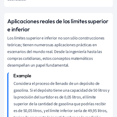
Aplicaciones reales de los límites superior
e inferior
Los límites superior e inferior no son sólo construcciones
teóricas; tienen numerosas aplicaciones prácticas en
escenarios del mundo real. Desde la ingeniería hasta las
compras cotidianas, estos conceptos matemáticos
desempeñan un papel fundamental.
Considera el proceso de llenado de un depósito de
gasolina. Si el depósito tiene una capacidad de 50 litros y
la precisión del surtidor es de 0,05 litros, el límite
superior de la cantidad de gasolina que podrías recibir
es de 50,05 litros, y el límite inferior sería de 49,95 litros,