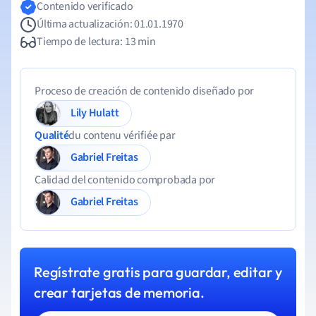
Contenido verificado
Última actualización: 01.01.1970
Tiempo de lectura: 13 min
Proceso de creación de contenido diseñado por
Lily Hulatt
Qualité
du contenu vérifiée par
Gabriel Freitas
Calidad del contenido comprobada por
Gabriel Freitas
Regístrate gratis para guardar, editar y
crear tarjetas de memoria.