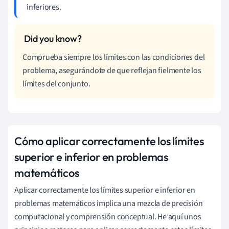
inferiores.
Comprueba siempre los límites con las condiciones del
problema, asegurándote de que reflejan fielmente los
límites del conjunto.
Cómo aplicar correctamente los límites
superior e inferior en problemas
matemáticos
Aplicar correctamente los límites superior e inferior en
problemas matemáticos implica una mezcla de precisión
computacional y comprensión conceptual. He aquí unos