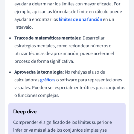
ayudar a determinar los límites con mayor eficacia. Por
ejemplo, aplicar las fórmulas de límite en cálculo puede
ayudar a encontrar los
límites de una función
en un
intervalo.
Trucos de matemáticas mentales:
Desarrollar
estrategias mentales, como redondear números o
utilizar técnicas de aproximación, puede acelerar el
proceso de forma significativa.
Aprovecha la tecnología:
No rehúyas el uso de
calculadoras
gráficas
o software para representaciones
visuales. Pueden ser especialmente útiles para conjuntos
o funciones complejas.
Comprender el significado de los límites superior e
inferior va más allá de los conjuntos simples y se