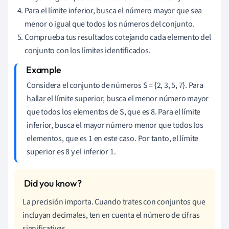
Para el límite inferior, busca el número mayor que sea
menor o igual que todos los números del conjunto.
Comprueba tus resultados cotejando cada elemento del
conjunto con los límites identificados.
Considera el conjunto de números S = {2, 3, 5, 7}. Para
hallar el límite superior, busca el menor número mayor
que todos los elementos de S, que es 8. Para el límite
inferior, busca el mayor número menor que todos los
elementos, que es 1 en este caso. Por tanto, el límite
superior es 8 y el inferior 1.
La precisión importa. Cuando trates con conjuntos que
incluyan decimales, ten en cuenta el número de cifras
significativas.