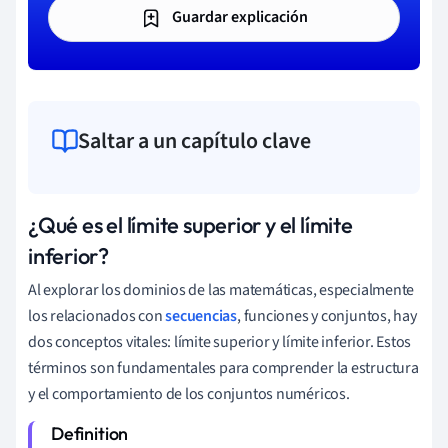
Guardar explicación
Saltar a un capítulo clave
¿Qué es el límite superior y el límite
inferior?
Al explorar los dominios de las matemáticas, especialmente
los relacionados con
secuencias
, funciones y conjuntos, hay
dos conceptos vitales: límite superior y límite inferior. Estos
términos son fundamentales para comprender la estructura
y el comportamiento de los conjuntos numéricos.