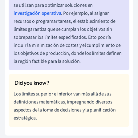
se utilizan para optimizar soluciones en
investigación operativa
. Por ejemplo, al asignar
recursos o programar tareas, el establecimiento de
límites garantiza que se cumplan los objetivos sin
sobrepasar los límites especificados. Esto podría
incluir la minimización de costes y el cumplimiento de
los objetivos de producción, donde los límites definen
la región factible para la solución.
Los límites superior e inferior van más allá de sus
definiciones matemáticas, impregnando diversos
aspectos de la toma de decisiones y la planificación
estratégica.