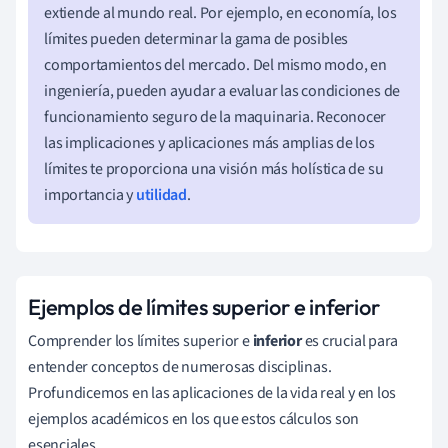
extiende al mundo real. Por ejemplo, en economía, los
límites pueden determinar la gama de posibles
comportamientos del mercado. Del mismo modo, en
ingeniería, pueden ayudar a evaluar las condiciones de
funcionamiento seguro de la maquinaria. Reconocer
las implicaciones y aplicaciones más amplias de los
límites te proporciona una visión más holística de su
importancia y
utilidad
.
Ejemplos de límites superior e inferior
Comprender los límites superior e
inferior
es crucial para
entender conceptos de numerosas disciplinas.
Profundicemos en las aplicaciones de la vida real y en los
ejemplos académicos en los que estos cálculos son
esenciales.