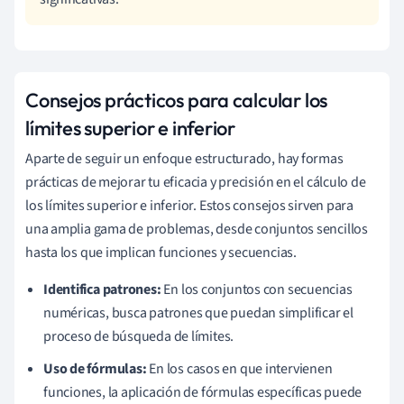
Consejos prácticos para calcular los
límites superior e inferior
Aparte de seguir un enfoque estructurado, hay formas
prácticas de mejorar tu eficacia y precisión en el cálculo de
los límites superior e inferior. Estos consejos sirven para
una amplia gama de problemas, desde conjuntos sencillos
hasta los que implican funciones y secuencias.
Identifica patrones:
En los conjuntos con secuencias
numéricas, busca patrones que puedan simplificar el
proceso de búsqueda de límites.
Uso de fórmulas:
En los casos en que intervienen
funciones, la aplicación de fórmulas específicas puede