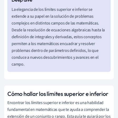
La elegancia de los límites superior e inferior se
extiende a su papel en la solución de problemas
complejos en distintos campos de las matemáticas.
Desde la resolución de ecuaciones algebraicas hasta la
definición de integrales y derivadas, estos conceptos
permiten a los matemáticos encuadrar y resolver
problemas dentro de parámetros definidos, lo que
conduce a nuevos descubrimientos y avances en el
campo.
Cómo hallar los límites superior e inferior
Encontrar los límites superior e inferior es una habilidad
fundamental en matemáticas que te ayuda a comprender la
extensión de un conjunto o rango. Esta guía te guiará por los