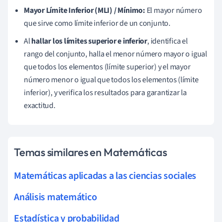
Mayor Límite Inferior (MLI) / Mínimo:
El mayor número
que sirve como límite inferior de un conjunto.
Al
hallar los límites superior e inferior
, identifica el
rango del conjunto, halla el menor número mayor o igual
que todos los elementos (límite superior) y el mayor
número menor o igual que todos los elementos (límite
inferior), y verifica los resultados para garantizar la
exactitud.
Temas similares en Matemáticas
Matemáticas aplicadas a las ciencias sociales
Análisis matemático
Estadística y probabilidad