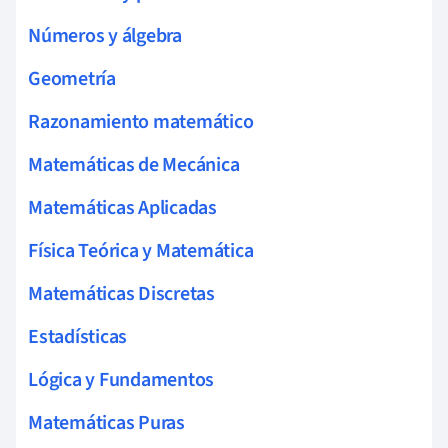
Números y álgebra
Geometría
Razonamiento matemático
Matemáticas de Mecánica
Matemáticas Aplicadas
Física Teórica y Matemática
Matemáticas Discretas
Estadísticas
Lógica y Fundamentos
Matemáticas Puras