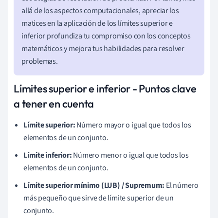
allá de los aspectos computacionales, apreciar los
matices en la aplicación de los límites superior e
inferior profundiza tu compromiso con los conceptos
matemáticos y mejora tus habilidades para resolver
problemas.
Límites superior e inferior - Puntos clave
a tener en cuenta
Límite superior:
Número mayor o igual que todos los
elementos de un conjunto.
Límite inferior:
Número menor o igual que todos los
elementos de un conjunto.
Límite superior mínimo (LUB) / Supremum:
El número
más pequeño que sirve de límite superior de un
conjunto.