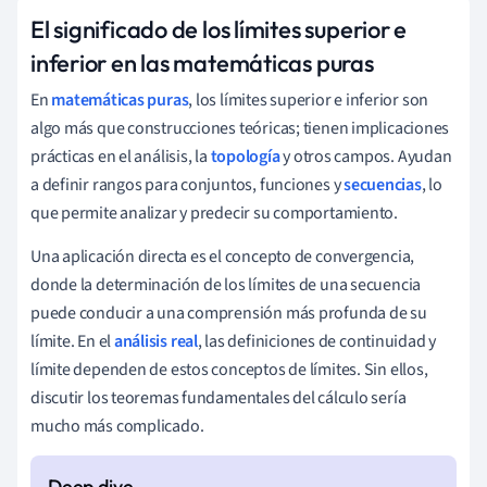
El significado de los límites superior e
inferior en las matemáticas puras
En
matemáticas puras
, los límites superior e inferior son
algo más que construcciones teóricas; tienen implicaciones
prácticas en el análisis, la
topología
y otros campos. Ayudan
a definir rangos para conjuntos, funciones y
secuencias
, lo
que permite analizar y predecir su comportamiento.
Una aplicación directa es el concepto de convergencia,
donde la determinación de los límites de una secuencia
puede conducir a una comprensión más profunda de su
límite. En el
análisis real
, las definiciones de continuidad y
límite dependen de estos conceptos de límites. Sin ellos,
discutir los teoremas fundamentales del cálculo sería
mucho más complicado.