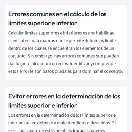
Errores comunes en el cálculo de los
límites superior e inferior
Calcular límites superiores e inferiores es una habilidad
esencial en matemáticas que te permite definir los límites
dentro de los cuales se encuentran los elementos de un
conjunto. Sin embargo, hay errores comunes que pueden
dar lugar a cálculos incorrectos. Identificar y comprender
estos errores son pasos cruciales para dominar el concepto.
Evitar errores en la determinación de los
límites superior e inferior
Los errores en la determinación de los límites superior e
inferior suelen deberse a malentendidos o descuidos. Si
eres consciente de estas posibles trampas, puedes