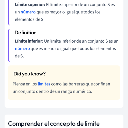
Límite superior:
El límite superior de un conjunto S es
un
número
que es mayor o igual que todos los
elementos de S.
Límite inferior:
Un límite inferior de un conjunto S es un
número
que es menor o igual que todos los elementos
de S.
Piensa en los
límites
como las barreras que confinan
un conjunto dentro de un rango numérico.
Comprender el concepto de límite