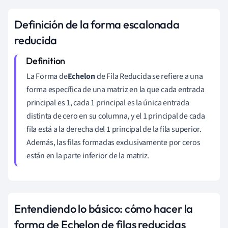
Definición de la forma escalonada
reducida
La Forma de
Echelon
de Fila Reducida se refiere a una
forma específica de una matriz en la que cada entrada
principal es 1, cada 1 principal es la única entrada
distinta de cero en su columna, y el 1 principal de cada
fila está a la derecha del 1 principal de la fila superior.
Además, las filas formadas exclusivamente por ceros
están en la parte inferior de la matriz.
Entendiendo lo básico: cómo hacer la
forma de Echelon de filas reducidas