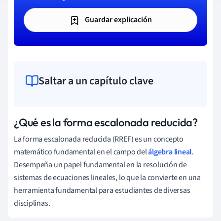
Guardar explicación
Saltar a un capítulo clave
¿Qué es la forma escalonada reducida?
La forma escalonada reducida (RREF) es un concepto
matemático fundamental en el campo del
álgebra lineal
.
Desempeña un papel fundamental en la resolución de
sistemas de ecuaciones lineales, lo que la convierte en una
herramienta fundamental para estudiantes de diversas
disciplinas.