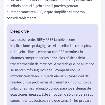
diseñado para el álgebra lineal pueden generar
automáticamente RREF, lo que simplifica el proceso
considerablemente.
La elección entre REF y RREF también tiene
implicaciones pedagógicas. Al enseñar los conceptos
del álgebra lineal, empezar con REF permite a los
alumnos comprender los principios básicos de la
transformación de matrices. A medida que los alumnos
se sienten más seguros de su comprensión, la
introducción de RREF puede elevar su capacidad de
resolución de problemas al presentar un conjunto de
soluciones más refinado y único para los sistemas de
ecuaciones lineales. Este enfoque no sólo refuerza sus
conocimientos básicos, sino que también les prepara