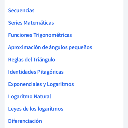
Secuencias
Series Matemáticas
Funciones Trigonométricas
Aproximación de ángulos pequeños
Reglas del Triángulo
Identidades Pitagóricas
Exponenciales y Logaritmos
Logaritmo Natural
Leyes de los logaritmos
Diferenciación