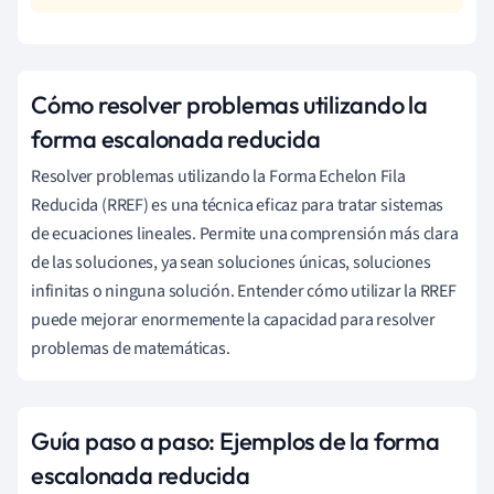
Cómo resolver problemas utilizando la
forma escalonada reducida
Resolver problemas utilizando la Forma Echelon Fila
Reducida (RREF) es una técnica eficaz para tratar sistemas
de ecuaciones lineales. Permite una comprensión más clara
de las soluciones, ya sean soluciones únicas, soluciones
infinitas o ninguna solución. Entender cómo utilizar la RREF
puede mejorar enormemente la capacidad para resolver
problemas de matemáticas.
Guía paso a paso: Ejemplos de la forma
escalonada reducida