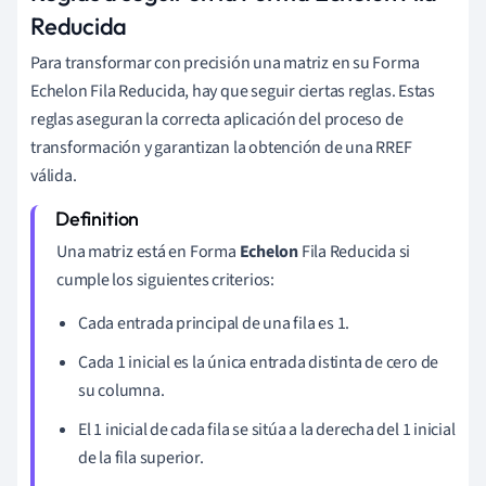
Reducida
Para transformar con precisión una matriz en su Forma
Echelon Fila Reducida, hay que seguir ciertas reglas. Estas
reglas aseguran la correcta aplicación del proceso de
transformación y garantizan la obtención de una RREF
válida.
Una matriz está en Forma
Echelon
Fila Reducida si
cumple los siguientes criterios:
Cada entrada principal de una fila es 1.
Cada 1 inicial es la única entrada distinta de cero de
su columna.
El 1 inicial de cada fila se sitúa a la derecha del 1 inicial
de la fila superior.