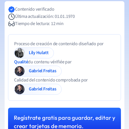
Contenido verificado
Última actualización: 01.01.1970
Tiempo de lectura: 12 min
Proceso de creación de contenido diseñado por
Lily Hulatt
Qualité
du contenu vérifiée par
Gabriel Freitas
Calidad del contenido comprobada por
Gabriel Freitas
Regístrate gratis para guardar, editar y
crear tarjetas de memoria.