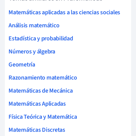
Matemáticas aplicadas a las ciencias sociales
Análisis matemático
Estadística y probabilidad
Números y álgebra
Geometría
Razonamiento matemático
Matemáticas de Mecánica
Matemáticas Aplicadas
Física Teórica y Matemática
Matemáticas Discretas