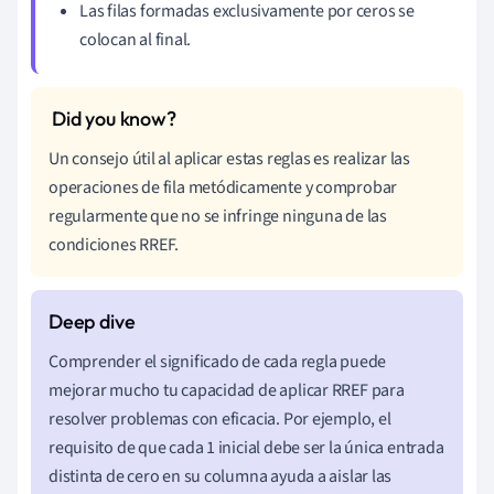
Las filas formadas exclusivamente por ceros se
colocan al final.
Un consejo útil al aplicar estas reglas es realizar las
operaciones de fila metódicamente y comprobar
regularmente que no se infringe ninguna de las
condiciones RREF.
Comprender el significado de cada regla puede
mejorar mucho tu capacidad de aplicar RREF para
resolver problemas con eficacia. Por ejemplo, el
requisito de que cada 1 inicial debe ser la única entrada
distinta de cero en su columna ayuda a aislar las