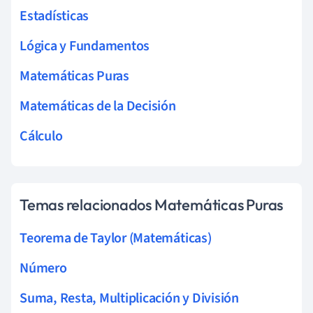
Estadísticas
Lógica y Fundamentos
Matemáticas Puras
Matemáticas de la Decisión
Cálculo
Temas relacionados Matemáticas Puras
Teorema de Taylor (Matemáticas)
Número
Suma, Resta, Multiplicación y División