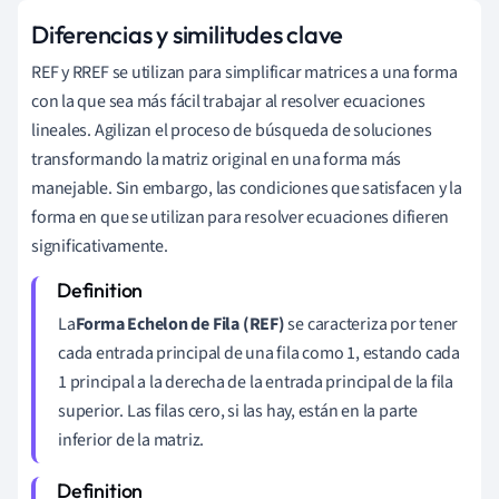
Diferencias y similitudes clave
REF y RREF se utilizan para simplificar matrices a una forma
con la que sea más fácil trabajar al resolver ecuaciones
lineales. Agilizan el proceso de búsqueda de soluciones
transformando la matriz original en una forma más
manejable. Sin embargo, las condiciones que satisfacen y la
forma en que se utilizan para resolver ecuaciones difieren
significativamente.
La
Forma Echelon de Fila (REF)
se caracteriza por tener
cada entrada principal de una fila como 1, estando cada
1 principal a la derecha de la entrada principal de la fila
superior. Las filas cero, si las hay, están en la parte
inferior de la matriz.