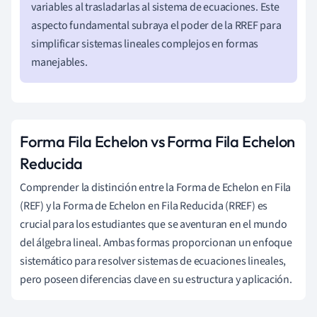
variables al trasladarlas al sistema de ecuaciones. Este
aspecto fundamental subraya el poder de la RREF para
simplificar sistemas lineales complejos en formas
manejables.
Forma Fila Echelon vs Forma Fila Echelon
Reducida
Comprender la distinción entre la Forma de Echelon en Fila
(REF) y la Forma de Echelon en Fila Reducida (RREF) es
crucial para los estudiantes que se aventuran en el mundo
del álgebra lineal. Ambas formas proporcionan un enfoque
sistemático para resolver sistemas de ecuaciones lineales,
pero poseen diferencias clave en su estructura y aplicación.