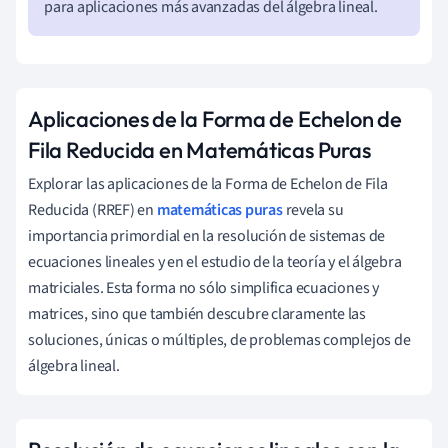
para aplicaciones más avanzadas del álgebra lineal.
Aplicaciones de la Forma de Echelon de
Fila Reducida en Matemáticas Puras
Explorar las aplicaciones de la Forma de Echelon de Fila
Reducida (RREF) en
matemáticas puras
revela su
importancia primordial en la resolución de sistemas de
ecuaciones lineales y en el estudio de la teoría y el álgebra
matriciales. Esta forma no sólo simplifica ecuaciones y
matrices, sino que también descubre claramente las
soluciones, únicas o múltiples, de problemas complejos de
álgebra lineal.