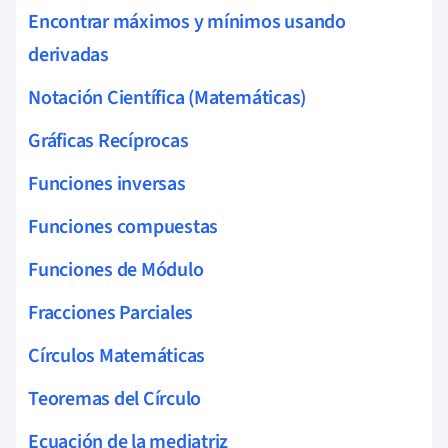
Encontrar máximos y mínimos usando
derivadas
Notación Científica (Matemáticas)
Gráficas Recíprocas
Funciones inversas
Funciones compuestas
Funciones de Módulo
Fracciones Parciales
Círculos Matemáticas
Teoremas del Círculo
Ecuación de la mediatriz