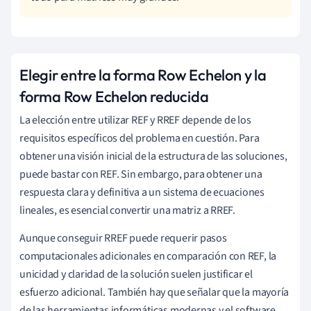
Elegir entre la forma Row Echelon y la
forma Row Echelon reducida
La elección entre utilizar REF y RREF depende de los
requisitos específicos del problema en cuestión. Para
obtener una visión inicial de la estructura de las soluciones,
puede bastar con REF. Sin embargo, para obtener una
respuesta clara y definitiva a un sistema de ecuaciones
lineales, es esencial convertir una matriz a RREF.
Aunque conseguir RREF puede requerir pasos
computacionales adicionales en comparación con REF, la
unicidad y claridad de la solución suelen justificar el
esfuerzo adicional. También hay que señalar que la mayoría
de las herramientas informáticas modernas y el software