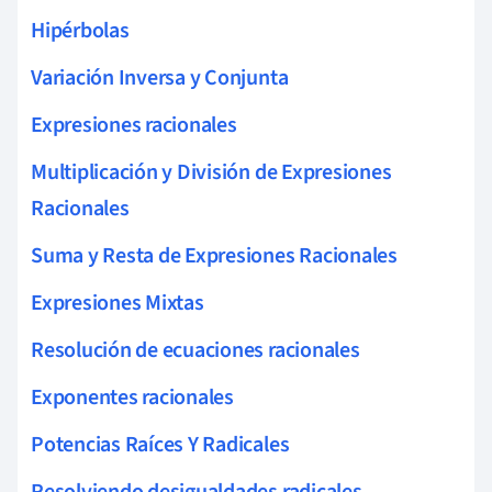
Hipérbolas
Variación Inversa y Conjunta
Expresiones racionales
Multiplicación y División de Expresiones
Racionales
Suma y Resta de Expresiones Racionales
Expresiones Mixtas
Resolución de ecuaciones racionales
Exponentes racionales
Potencias Raíces Y Radicales
Resolviendo desigualdades radicales