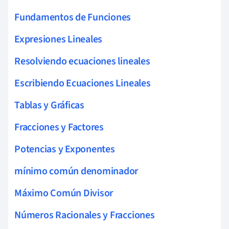
Fundamentos de Funciones
Expresiones Lineales
Resolviendo ecuaciones lineales
Escribiendo Ecuaciones Lineales
Tablas y Gráficas
Fracciones y Factores
Potencias y Exponentes
mínimo común denominador
Máximo Común Divisor
Números Racionales y Fracciones