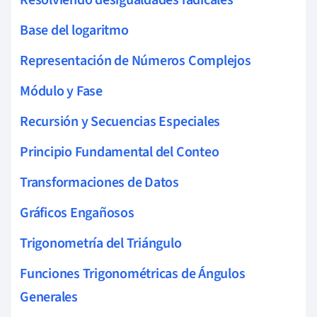
Base del logaritmo
Representación de Números Complejos
Módulo y Fase
Recursión y Secuencias Especiales
Principio Fundamental del Conteo
Transformaciones de Datos
Gráficos Engañosos
Trigonometría del Triángulo
Funciones Trigonométricas de Ángulos
Generales