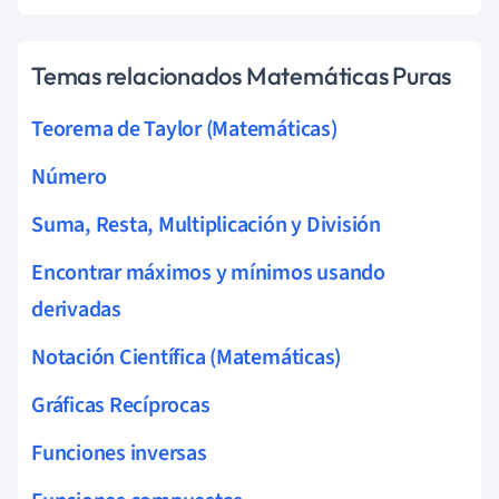
Temas relacionados Matemáticas Puras
Teorema de Taylor (Matemáticas)
Número
Suma, Resta, Multiplicación y División
Encontrar máximos y mínimos usando
derivadas
Notación Científica (Matemáticas)
Gráficas Recíprocas
Funciones inversas