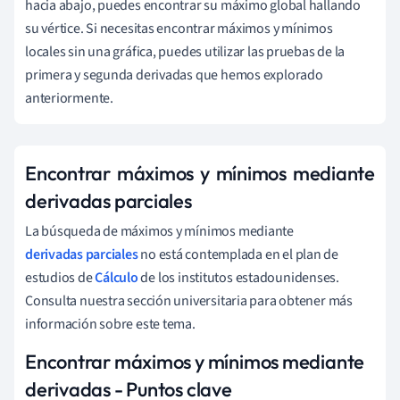
hacia abajo, puedes encontrar su máximo global hallando
su vértice. Si necesitas encontrar máximos y mínimos
locales sin una gráfica, puedes utilizar las pruebas de la
primera y segunda derivadas que hemos explorado
anteriormente.
Encontrar máximos y mínimos mediante
derivadas parciales
La búsqueda de máximos y mínimos mediante
derivadas parciales
no está contemplada en el plan de
estudios de
Cálculo
de los institutos estadounidenses.
Consulta nuestra sección universitaria para obtener más
información sobre este tema.
Encontrar máximos y mínimos mediante
derivadas - Puntos clave