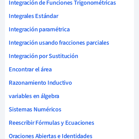
Integración de Funciones Trigonométricas
Integrales Estándar
Integración paramétrica
Integración usando fracciones parciales
Integración por Sustitución
Encontrar el área
Razonamiento Inductivo
variables en álgebra
Sistemas Numéricos
Reescribir Fórmulas y Ecuaciones
Oraciones Abiertas e Identidades