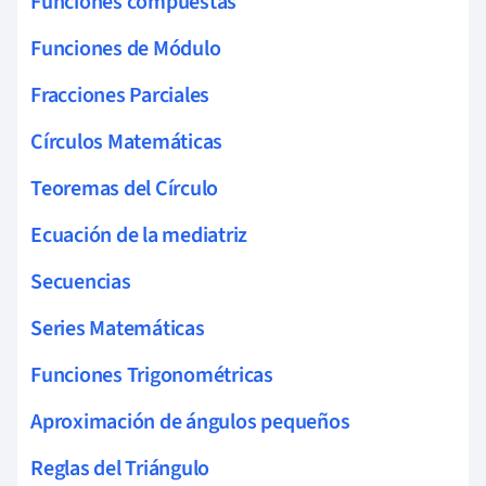
Funciones compuestas
Funciones de Módulo
Fracciones Parciales
Círculos Matemáticas
Teoremas del Círculo
Ecuación de la mediatriz
Secuencias
Series Matemáticas
Funciones Trigonométricas
Aproximación de ángulos pequeños
Reglas del Triángulo