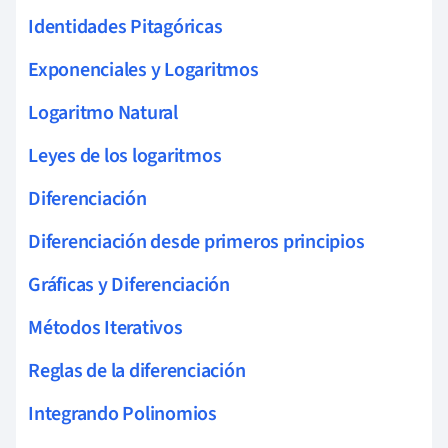
Identidades Pitagóricas
Exponenciales y Logaritmos
Logaritmo Natural
Leyes de los logaritmos
Diferenciación
Diferenciación desde primeros principios
Gráficas y Diferenciación
Métodos Iterativos
Reglas de la diferenciación
Integrando Polinomios