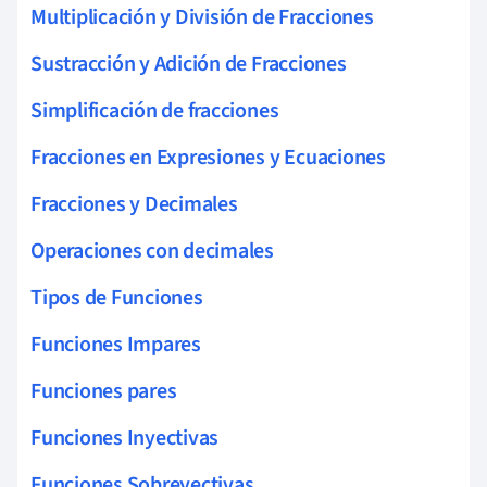
Multiplicación y División de Fracciones
Sustracción y Adición de Fracciones
Simplificación de fracciones
Fracciones en Expresiones y Ecuaciones
Fracciones y Decimales
Operaciones con decimales
Tipos de Funciones
Funciones Impares
Funciones pares
Funciones Inyectivas
Funciones Sobreyectivas