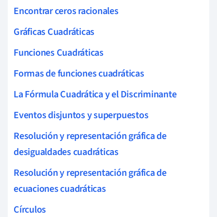
Encontrar ceros racionales
Gráficas Cuadráticas
Funciones Cuadráticas
Formas de funciones cuadráticas
La Fórmula Cuadrática y el Discriminante
Eventos disjuntos y superpuestos
Resolución y representación gráfica de
desigualdades cuadráticas
Resolución y representación gráfica de
ecuaciones cuadráticas
Círculos