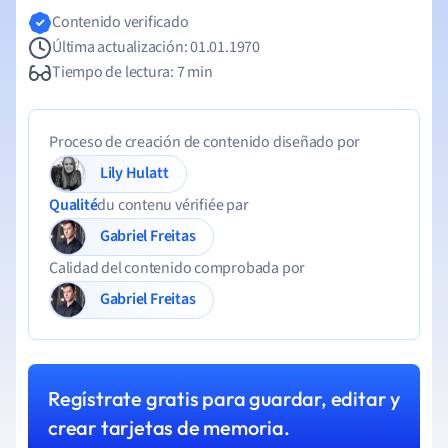
Contenido verificado
Última actualización: 01.01.1970
Tiempo de lectura: 7 min
Proceso de creación de contenido diseñado por
Lily Hulatt
Qualité
du contenu vérifiée par
Gabriel Freitas
Calidad del contenido comprobada por
Gabriel Freitas
Regístrate gratis para guardar, editar y
crear tarjetas de memoria.