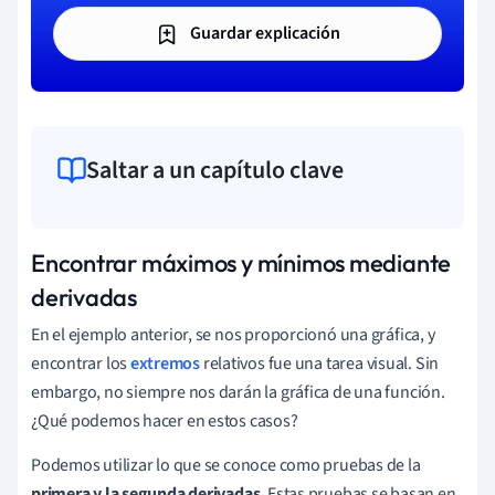
Guardar explicación
Saltar a un capítulo clave
Encontrar máximos y mínimos mediante
derivadas
En el ejemplo anterior, se nos proporcionó una gráfica, y
encontrar los
extremos
relativos fue una tarea visual. Sin
embargo, no siempre nos darán la gráfica de una función.
¿Qué podemos hacer en estos casos?
Podemos utilizar lo que se conoce como pruebas de la
primera y la segunda derivadas
. Estas pruebas se basan en