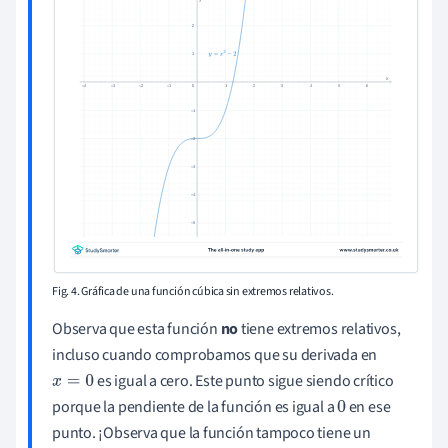
Fig. 4. Gráfica de una función cúbica sin extremos relativos.
Observa que esta función
no
tiene extremos relativos,
incluso cuando comprobamos que su derivada en
es igual a cero. Este punto sigue siendo crítico
x
=
0
porque la pendiente de la función es igual a
en ese
0
punto. ¡Observa que la función tampoco tiene un