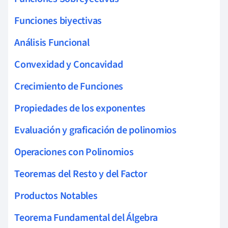
Funciones biyectivas
Análisis Funcional
Convexidad y Concavidad
Crecimiento de Funciones
Propiedades de los exponentes
Evaluación y graficación de polinomios
Operaciones con Polinomios
Teoremas del Resto y del Factor
Productos Notables
Teorema Fundamental del Álgebra