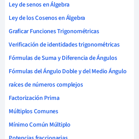
Ley de senos en Álgebra
Ley de los Cosenos en Álgebra
Graficar Funciones Trigonométricas
Verificación de identidades trigonométricas
Fórmulas de Suma y Diferencia de Ángulos
Fórmulas del Ángulo Doble y del Medio Ángulo
raíces de números complejos
Factorización Prima
Múltiplos Comunes
Mínimo Común Múltiplo
Potencias fraccionarias