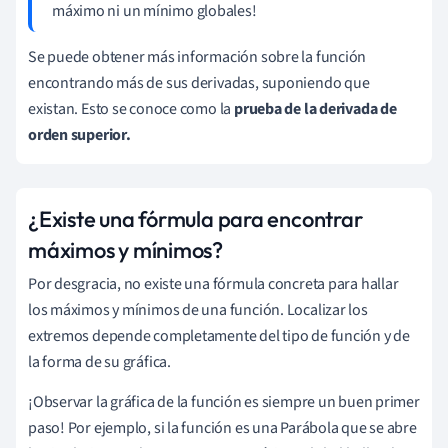
máximo ni un mínimo globales!
Se puede obtener más información sobre la función
encontrando más de sus derivadas, suponiendo que
existan. Esto se conoce como la
prueba de la derivada de
orden superior.
¿Existe una fórmula para encontrar
máximos y mínimos?
Por desgracia, no existe una fórmula concreta para hallar
los máximos y mínimos de una función. Localizar los
extremos depende completamente del tipo de función y de
la forma de su gráfica.
¡Observar la gráfica de la función es siempre un buen primer
paso! Por ejemplo, si la función es una Parábola que se abre