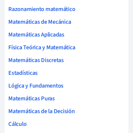
Razonamiento matemático
Matemáticas de Mecánica
Matemáticas Aplicadas
Física Teórica y Matemática
Matemáticas Discretas
Estadísticas
Lógica y Fundamentos
Matemáticas Puras
Matemáticas de la Decisión
Cálculo