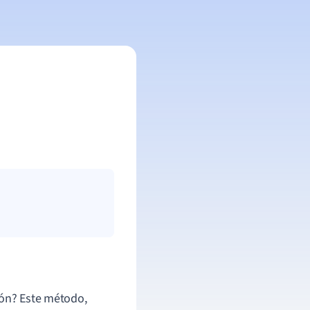
ión? Este método,