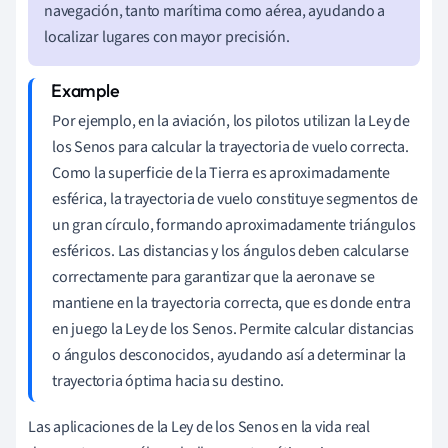
navegación, tanto marítima como aérea, ayudando a
localizar lugares con mayor precisión.
Por ejemplo, en la aviación, los pilotos utilizan la Ley de
los Senos para calcular la trayectoria de vuelo correcta.
Como la superficie de la Tierra es aproximadamente
esférica, la trayectoria de vuelo constituye segmentos de
un gran círculo, formando aproximadamente triángulos
esféricos. Las distancias y los ángulos deben calcularse
correctamente para garantizar que la aeronave se
mantiene en la trayectoria correcta, que es donde entra
en juego la Ley de los Senos. Permite calcular distancias
o ángulos desconocidos, ayudando así a determinar la
trayectoria óptima hacia su destino.
Las aplicaciones de la Ley de los Senos en la vida real