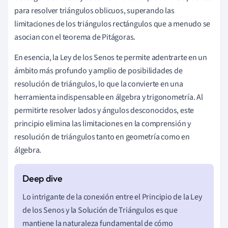
para resolver triángulos oblicuos, superando las
limitaciones de los triángulos rectángulos que a menudo se
asocian con el teorema de Pitágoras.
En esencia, la Ley de los Senos te permite adentrarte en un
ámbito más profundo y amplio de posibilidades de
resolución de triángulos, lo que la convierte en una
herramienta indispensable en álgebra y trigonometría. Al
permitirte resolver lados y ángulos desconocidos, este
principio elimina las limitaciones en la comprensión y
resolución de triángulos tanto en geometría como en
álgebra.
Lo intrigante de la conexión entre el Principio de la Ley
de los Senos y la Solución de Triángulos es que
mantiene la naturaleza fundamental de cómo