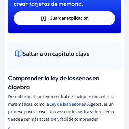
crear tarjetas de memoria.
Guardar explicación
Saltar a un capítulo clave
Comprender la ley de los senos en
álgebra
Desmitificar el concepto central de cualquier rama de las
matemáticas, como la
Ley de los Senos
en Álgebra, es un
proceso paso a paso. Una vez que lo has trazado, el tema
tiende a ser más accesible y fácil de comprender.