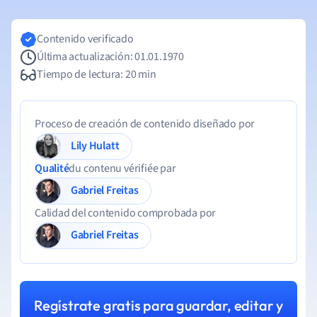
Contenido verificado
Última actualización: 01.01.1970
Tiempo de lectura: 20 min
Proceso de creación de contenido diseñado por
Lily Hulatt
Qualité
du contenu vérifiée par
Gabriel Freitas
Calidad del contenido comprobada por
Gabriel Freitas
Regístrate gratis para guardar, editar y