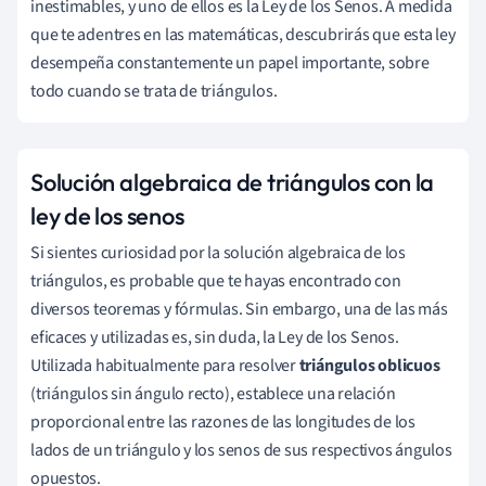
inestimables, y uno de ellos es la Ley de los Senos. A medida
que te adentres en las matemáticas, descubrirás que esta ley
desempeña constantemente un papel importante, sobre
todo cuando se trata de triángulos.
Solución algebraica de triángulos con la
ley de los senos
Si sientes curiosidad por la solución algebraica de los
triángulos, es probable que te hayas encontrado con
diversos teoremas y fórmulas. Sin embargo, una de las más
eficaces y utilizadas es, sin duda, la Ley de los Senos.
Utilizada habitualmente para resolver
triángulos oblicuos
(triángulos sin ángulo recto), establece una relación
proporcional entre las razones de las longitudes de los
lados de un triángulo y los senos de sus respectivos ángulos
opuestos.