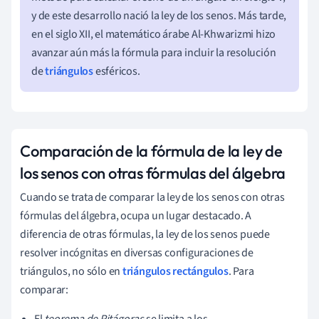
y de este desarrollo nació la ley de los senos. Más tarde,
en el siglo XII, el matemático árabe Al-Khwarizmi hizo
avanzar aún más la fórmula para incluir la resolución
de
triángulos
esféricos.
Comparación de la fórmula de la ley de
los senos con otras fórmulas del álgebra
Cuando se trata de comparar la ley de los senos con otras
fórmulas del álgebra, ocupa un lugar destacado. A
diferencia de otras fórmulas, la ley de los senos puede
resolver incógnitas en diversas configuraciones de
triángulos, no sólo en
triángulos rectángulos
. Para
comparar: