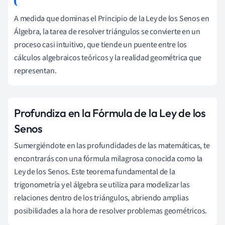
A medida que dominas el Principio de la Ley de los Senos en
Álgebra, la tarea de resolver triángulos se convierte en un
proceso casi intuitivo, que tiende un puente entre los
cálculos algebraicos teóricos y la realidad geométrica que
representan.
Profundiza en la Fórmula de la Ley de los
Senos
Sumergiéndote en las profundidades de las matemáticas, te
encontrarás con una fórmula milagrosa conocida como la
Ley de los Senos. Este teorema fundamental de la
trigonometría y el álgebra se utiliza para modelizar las
relaciones dentro de los triángulos, abriendo amplias
posibilidades a la hora de resolver problemas geométricos.