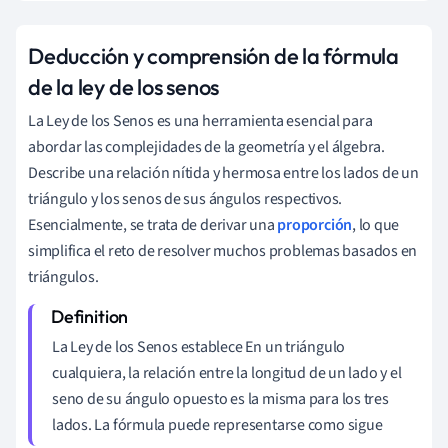
Deducción y comprensión de la fórmula
de la ley de los senos
La Ley de los Senos es una herramienta esencial para
abordar las complejidades de la geometría y el álgebra.
Describe una relación nítida y hermosa entre los lados de un
triángulo y los senos de sus ángulos respectivos.
Esencialmente, se trata de derivar una
proporción
, lo que
simplifica el reto de resolver muchos problemas basados en
triángulos.
La Ley de los Senos establece En un triángulo
cualquiera, la relación entre la longitud de un lado y el
seno de su ángulo opuesto es la misma para los tres
lados. La fórmula puede representarse como sigue