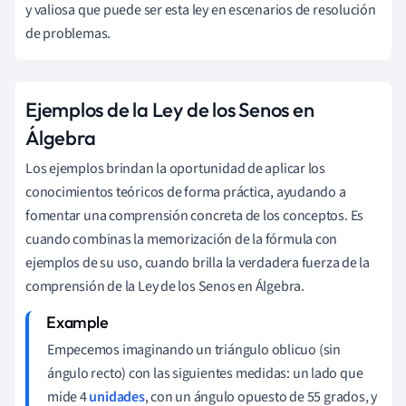
y valiosa que puede ser esta ley en escenarios de resolución
de problemas.
Ejemplos de la Ley de los Senos en
Álgebra
Los ejemplos brindan la oportunidad de aplicar los
conocimientos teóricos de forma práctica, ayudando a
fomentar una comprensión concreta de los conceptos. Es
cuando combinas la memorización de la fórmula con
ejemplos de su uso, cuando brilla la verdadera fuerza de la
comprensión de la Ley de los Senos en Álgebra.
Empecemos imaginando un triángulo oblicuo (sin
ángulo recto) con las siguientes medidas: un lado que
mide 4
unidades
, con un ángulo opuesto de 55 grados, y