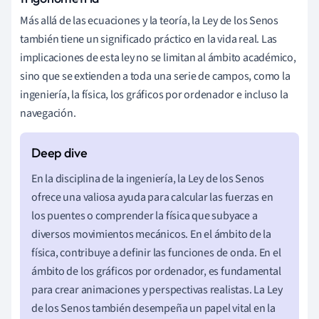
Más allá de las ecuaciones y la teoría, la Ley de los Senos
también tiene un significado práctico en la vida real. Las
implicaciones de esta ley no se limitan al ámbito académico,
sino que se extienden a toda una serie de campos, como la
ingeniería, la física, los gráficos por ordenador e incluso la
navegación.
En la disciplina de la ingeniería, la Ley de los Senos
ofrece una valiosa ayuda para calcular las fuerzas en
los puentes o comprender la física que subyace a
diversos movimientos mecánicos. En el ámbito de la
física, contribuye a definir las funciones de onda. En el
ámbito de los gráficos por ordenador, es fundamental
para crear animaciones y perspectivas realistas. La Ley
de los Senos también desempeña un papel vital en la