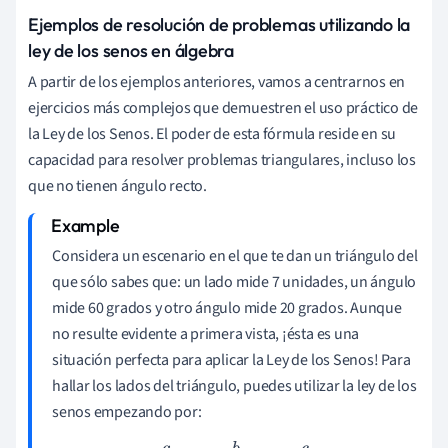
Ejemplos de resolución de problemas utilizando la
ley de los senos en álgebra
A partir de los ejemplos anteriores, vamos a centrarnos en
ejercicios más complejos que demuestren el uso práctico de
la Ley de los Senos. El poder de esta fórmula reside en su
capacidad para resolver problemas triangulares, incluso los
que no tienen ángulo recto.
Considera un escenario en el que te dan un triángulo del
que sólo sabes que: un lado mide 7 unidades, un ángulo
mide 60 grados y otro ángulo mide 20 grados. Aunque
no resulte evidente a primera vista, ¡ésta es una
situación perfecta para aplicar la Ley de los Senos! Para
hallar los lados del triángulo, puedes utilizar la ley de los
senos empezando por: