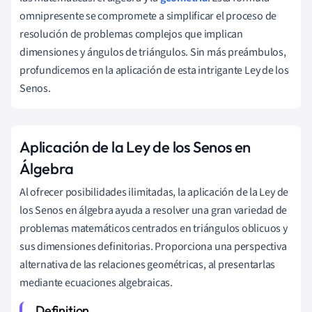
omnipresente se compromete a simplificar el proceso de
resolución de problemas complejos que implican
dimensiones y ángulos de triángulos. Sin más preámbulos,
profundicemos en la aplicación de esta intrigante Ley de los
Senos.
Aplicación de la Ley de los Senos en
Álgebra
Al ofrecer posibilidades ilimitadas, la aplicación de la Ley de
los Senos en álgebra ayuda a resolver una gran variedad de
problemas matemáticos centrados en triángulos oblicuos y
sus dimensiones definitorias. Proporciona una perspectiva
alternativa de las relaciones geométricas, al presentarlas
mediante ecuaciones algebraicas.