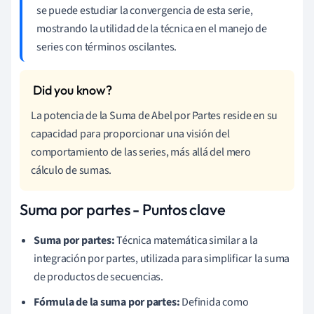
se puede estudiar la convergencia de esta serie,
mostrando la utilidad de la técnica en el manejo de
series con términos oscilantes.
La potencia de la Suma de Abel por Partes reside en su
capacidad para proporcionar una visión del
comportamiento de las series, más allá del mero
cálculo de sumas.
Suma por partes - Puntos clave
Suma por partes:
Técnica matemática similar a la
integración por partes, utilizada para simplificar la suma
de productos de secuencias.
Fórmula de la suma por partes:
Definida como