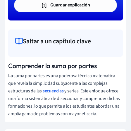
Guardar explicación
Saltar a un capítulo clave
Comprender la suma por partes
La
suma por partes es una poderosa técnica matemática
que revela la simplicidad subyacente a las complejas
estructuras de las
secuencias
y series. Este enfoque ofrece
una forma sistemática de diseccionar y comprender dichas
formaciones, lo que permite a los estudiantes abordar una
amplia gama de problemas con mayor eficacia.