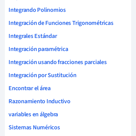
Integrando Polinomios
Integración de Funciones Trigonométricas
Integrales Estándar
Integración paramétrica
Integración usando fracciones parciales
Integración por Sustitución
Encontrar el área
Razonamiento Inductivo
variables en álgebra
Sistemas Numéricos