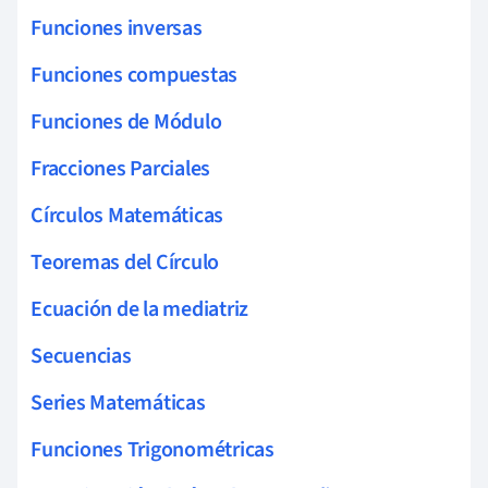
Funciones inversas
Funciones compuestas
Funciones de Módulo
Fracciones Parciales
Círculos Matemáticas
Teoremas del Círculo
Ecuación de la mediatriz
Secuencias
Series Matemáticas
Funciones Trigonométricas