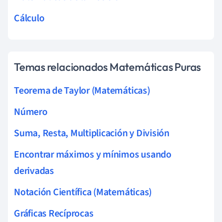
Cálculo
Temas relacionados Matemáticas Puras
Teorema de Taylor (Matemáticas)
Número
Suma, Resta, Multiplicación y División
Encontrar máximos y mínimos usando
derivadas
Notación Científica (Matemáticas)
Gráficas Recíprocas