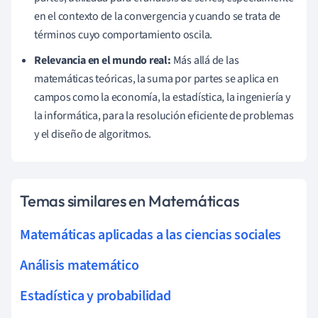
en el contexto de la convergencia y cuando se trata de
términos cuyo comportamiento oscila.
Relevancia en el mundo real:
Más allá de las
matemáticas teóricas, la suma por partes se aplica en
campos como la economía, la estadística, la ingeniería y
la informática, para la resolución eficiente de problemas
y el diseño de algoritmos.
Temas similares en Matemáticas
Matemáticas aplicadas a las ciencias sociales
Análisis matemático
Estadística y probabilidad