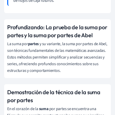
de flujos de caja futuros.
Profundizando: La prueba de la suma por
partes y la suma por partes de Abel
La suma por
partes
y su variante, la suma por partes de Abel,
son técnicas fundamentales de las matemáticas avanzadas.
Estos métodos permiten simplificar y analizar secuencias y
series, ofreciendo profundos conocimientos sobre sus
estructuras y comportamientos.
Demostración de la técnica de la suma
por partes
En el corazón de la
suma
por partes se encuentra una