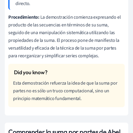
directo.
Procedimiento:
La demostración comienza expresando el
producto de las secuencias en términos de su suma,
seguido de una manipulación sistemática utilizando las
propiedades de la suma. El proceso pone de manifiesto la
versatilidad y eficacia de la técnica de la suma por partes
para reorganizar y simplificar series complejas.
Esta demostración refuerza la idea de que la suma por
partes no es sólo un truco computacional, sino un
principio matemático fundamental.
Comprender la suma por partes de Abel