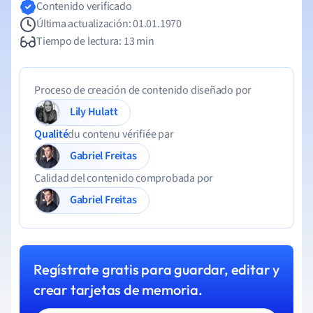
Contenido verificado
Última actualización: 01.01.1970
Tiempo de lectura: 13 min
Proceso de creación de contenido diseñado por
Lily Hulatt
Qualité
du contenu vérifiée par
Gabriel Freitas
Calidad del contenido comprobada por
Gabriel Freitas
Regístrate gratis para guardar, editar y
crear tarjetas de memoria.