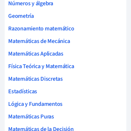
Números y álgebra
Geometría
Razonamiento matemático
Matemáticas de Mecánica
Matemáticas Aplicadas
Física Teórica y Matemática
Matemáticas Discretas
Estadísticas
Lógica y Fundamentos
Matemáticas Puras
Matemáticas de la Decisión