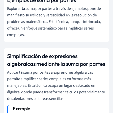
Explorar
la
suma por partes a través de ejemplos pone de
manifiesto su utilidad y versatilidad en la resolución de
problemas matemáticos. Esta técnica, aunque intrincada,
ofrece un enfoque sistemático para simplificar series
complejas.
Simplificación de expresiones
algebraicas mediante la suma por partes
Aplicar
la
suma por partes a expresiones algebraicas
permite simplificar series complejas en formas más
manejables. Esta técnica ocupa un lugar destacado en
álgebra, donde puede transformar cálculos potencialmente
desalentadores en tareas sencillas.