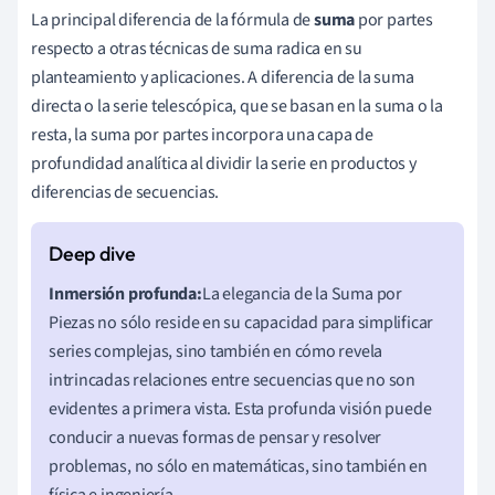
La principal diferencia de la fórmula de
suma
por partes
respecto a otras técnicas de suma radica en su
planteamiento y aplicaciones. A diferencia de la suma
directa o la serie telescópica, que se basan en la suma o la
resta, la suma por partes incorpora una capa de
profundidad analítica al dividir la serie en productos y
diferencias de secuencias.
Inmersión profunda:
La elegancia de la Suma por
Piezas no sólo reside en su capacidad para simplificar
series complejas, sino también en cómo revela
intrincadas relaciones entre secuencias que no son
evidentes a primera vista. Esta profunda visión puede
conducir a nuevas formas de pensar y resolver
problemas, no sólo en matemáticas, sino también en
física e ingeniería.