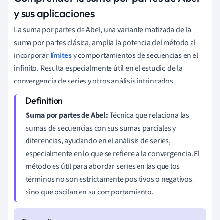
y sus aplicaciones
La suma por partes de Abel, una variante matizada de la
suma por partes clásica, amplía la potencia del método al
incorporar
límites
y comportamientos de secuencias en el
infinito. Resulta especialmente útil en el estudio de la
convergencia de series y otros análisis intrincados.
Suma por partes de Abel:
Técnica que relaciona las
sumas de secuencias con sus sumas parciales y
diferencias, ayudando en el análisis de series,
especialmente en lo que se refiere a la convergencia. El
método es útil para abordar series en las que los
términos no son estrictamente positivos o negativos,
sino que oscilan en su comportamiento.