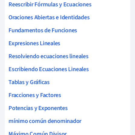
Reescribir Fórmulas y Ecuaciones
Oraciones Abiertas e Identidades
Fundamentos de Funciones
Expresiones Lineales
Resolviendo ecuaciones lineales
Escribiendo Ecuaciones Lineales
Tablas y Gráficas
Fracciones y Factores
Potencias y Exponentes
mínimo común denominador
Máximo Común Divisor