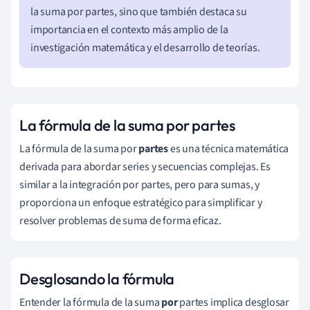
la suma por partes, sino que también destaca su
importancia en el contexto más amplio de la
investigación matemática y el desarrollo de teorías.
La fórmula de la suma por partes
La fórmula de la suma por
partes
es una técnica matemática
derivada para abordar series y secuencias complejas. Es
similar a la integración por partes, pero para sumas, y
proporciona un enfoque estratégico para simplificar y
resolver problemas de suma de forma eficaz.
Desglosando la fórmula
Entender la fórmula de la suma
por
partes implica desglosar