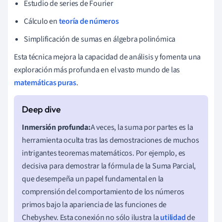
Estudio de series de Fourier
Cálculo en
teoría de números
Simplificación de sumas en álgebra polinómica
Esta técnica mejora la capacidad de análisis y fomenta una
exploración más profunda en el vasto mundo de las
matemáticas puras
.
Inmersión profunda:
A veces, la suma por partes es la
herramienta oculta tras las demostraciones de muchos
intrigantes teoremas matemáticos. Por ejemplo, es
decisiva para demostrar la fórmula de la Suma Parcial,
que desempeña un papel fundamental en la
comprensión del comportamiento de los números
primos bajo la apariencia de las funciones de
Chebyshev. Esta conexión no sólo ilustra la
utilidad
de