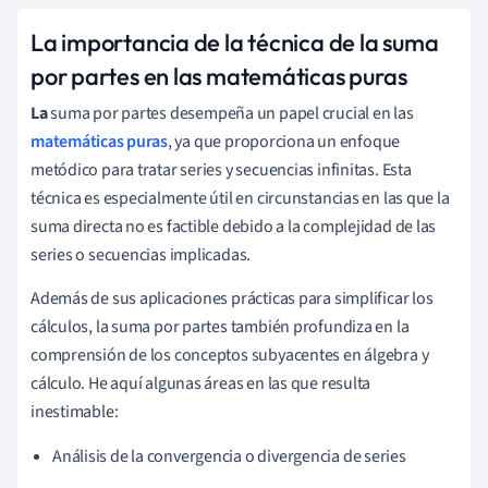
La importancia de la técnica de la suma
por partes en las matemáticas puras
La
suma por partes desempeña un papel crucial en las
matemáticas puras
, ya que proporciona un enfoque
metódico para tratar series y secuencias infinitas. Esta
técnica es especialmente útil en circunstancias en las que la
suma directa no es factible debido a la complejidad de las
series o secuencias implicadas.
Además de sus aplicaciones prácticas para simplificar los
cálculos, la suma por partes también profundiza en la
comprensión de los conceptos subyacentes en álgebra y
cálculo. He aquí algunas áreas en las que resulta
inestimable:
Análisis de la convergencia o divergencia de series