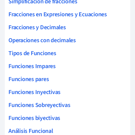
Simplificación de fracciones
Fracciones en Expresiones y Ecuaciones
Fracciones y Decimales
Operaciones con decimales
Tipos de Funciones
Funciones Impares
Funciones pares
Funciones Inyectivas
Funciones Sobreyectivas
Funciones biyectivas
Análisis Funcional