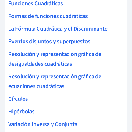
Funciones Cuadráticas
Formas de funciones cuadráticas
La Fórmula Cuadrática y el Discriminante
Eventos disjuntos y superpuestos
Resolución y representación gráfica de
desigualdades cuadráticas
Resolución y representación gráfica de
ecuaciones cuadráticas
Círculos
Hipérbolas
Variación Inversa y Conjunta