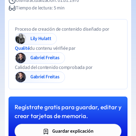
Última actualización: 01.01.1970
Tiempo de lectura: 5 min
Proceso de creación de contenido diseñado por
Lily Hulatt
Qualité
du contenu vérifiée par
Gabriel Freitas
Calidad del contenido comprobada por
Gabriel Freitas
Regístrate gratis para guardar, editar y
crear tarjetas de memoria.
Guardar explicación