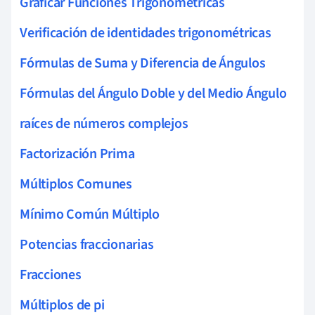
Graficar Funciones Trigonométricas
Verificación de identidades trigonométricas
Fórmulas de Suma y Diferencia de Ángulos
Fórmulas del Ángulo Doble y del Medio Ángulo
raíces de números complejos
Factorización Prima
Múltiplos Comunes
Mínimo Común Múltiplo
Potencias fraccionarias
Fracciones
Múltiplos de pi