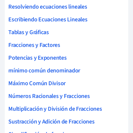
Resolviendo ecuaciones lineales
Escribiendo Ecuaciones Lineales
Tablas y Gráficas
Fracciones y Factores
Potencias y Exponentes
mínimo común denominador
Máximo Común Divisor
Números Racionales y Fracciones
Multiplicación y División de Fracciones
Sustracción y Adición de Fracciones