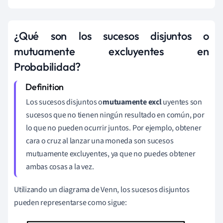
¿Qué son los sucesos disjuntos o
mutuamente excluyentes en
Probabilidad?
Los sucesos disjuntos o
mutuamente excl
uyentes son
sucesos que no tienen ningún resultado en común, por
lo que no pueden ocurrir juntos. Por ejemplo, obtener
cara o cruz al lanzar una moneda son sucesos
mutuamente excluyentes, ya que no puedes obtener
ambas cosas a la vez.
Utilizando un diagrama de Venn, los sucesos disjuntos
pueden representarse como sigue: