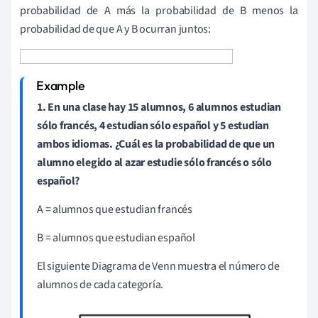
probabilidad de A más la probabilidad de B menos la
probabilidad de que A y B ocurran juntos:
1.
En una clase hay 15 alumnos, 6 alumnos estudian
sólo francés, 4 estudian sólo español y 5 estudian
ambos idiomas. ¿Cuál es la probabilidad de que un
alumno elegido al azar estudie sólo francés o sólo
español?
A = alumnos que estudian francés
B = alumnos que estudian español
El siguiente Diagrama de Venn muestra el número de
alumnos de cada categoría.