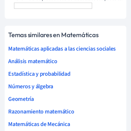
Temas similares en Matemáticas
Matemáticas aplicadas a las ciencias sociales
Análisis matemático
Estadística y probabilidad
Números y álgebra
Geometría
Razonamiento matemático
Matemáticas de Mecánica