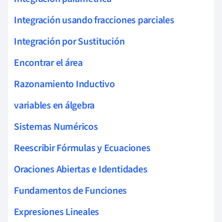
Integración usando fracciones parciales
Integración por Sustitución
Encontrar el área
Razonamiento Inductivo
variables en álgebra
Sistemas Numéricos
Reescribir Fórmulas y Ecuaciones
Oraciones Abiertas e Identidades
Fundamentos de Funciones
Expresiones Lineales