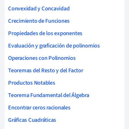
Convexidad y Concavidad
Crecimiento de Funciones
Propiedades de los exponentes
Evaluación y graficación de polinomios
Operaciones con Polinomios
Teoremas del Resto y del Factor
Productos Notables
Teorema Fundamental del Álgebra
Encontrar ceros racionales
Gráficas Cuadráticas