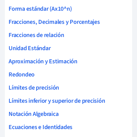
Forma estándar (Ax10^n)
Fracciones, Decimales y Porcentajes
Fracciones de relación
Unidad Estándar
Aproximación y Estimación
Redondeo
Límites de precisión
Límites inferior y superior de precisión
Notación Algebraica
Ecuaciones e Identidades