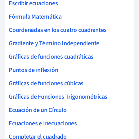
Escribir ecuaciones
Fórmula Matemática
Coordenadas en los cuatro cuadrantes
Gradiente y Término Independiente
Gráficas de funciones cuadráticas
Puntos de inflexión
Gráficas de funciones cúbicas
Gráficas de Funciones Trigonométricas
Ecuación de un Círculo
Ecuaciones e Inecuaciones
Completar el cuadrado