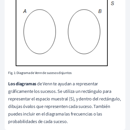
Fig. 1: Diagrama de Venn de sucesos disjuntos
Los diagramas
de Venn te ayudan a representar
gráficamente los sucesos. Se utiliza un rectángulo para
representar el espacio muestral (S), y dentro del rectángulo,
dibujas óvalos que representen cada suceso. También
puedes incluir en el diagrama las frecuencias o las
probabilidades de cada suceso.