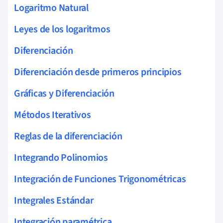
Logaritmo Natural
Leyes de los logaritmos
Diferenciación
Diferenciación desde primeros principios
Gráficas y Diferenciación
Métodos Iterativos
Reglas de la diferenciación
Integrando Polinomios
Integración de Funciones Trigonométricas
Integrales Estándar
Integración paramétrica