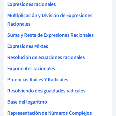
Expresiones racionales
Multiplicación y División de Expresiones
Racionales
Suma y Resta de Expresiones Racionales
Expresiones Mixtas
Resolución de ecuaciones racionales
Exponentes racionales
Potencias Raíces Y Radicales
Resolviendo desigualdades radicales
Base del logaritmo
Representación de Números Complejos