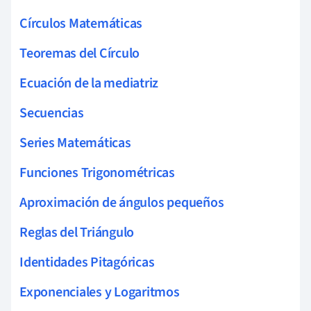
Círculos Matemáticas
Teoremas del Círculo
Ecuación de la mediatriz
Secuencias
Series Matemáticas
Funciones Trigonométricas
Aproximación de ángulos pequeños
Reglas del Triángulo
Identidades Pitagóricas
Exponenciales y Logaritmos