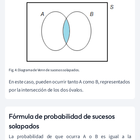
Fig. 4: Diagrama de Venn de sucesos solapados.
En este caso, pueden ocurrir tanto A como B, representados
por la intersección de los dos óvalos.
Fórmula de probabilidad de sucesos
solapados
La probabilidad de que ocurra A o B es igual a la