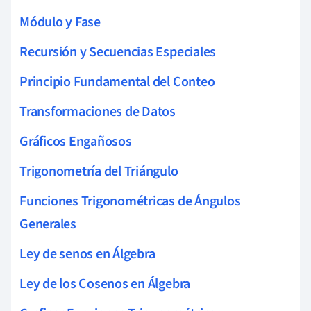
Módulo y Fase
Recursión y Secuencias Especiales
Principio Fundamental del Conteo
Transformaciones de Datos
Gráficos Engañosos
Trigonometría del Triángulo
Funciones Trigonométricas de Ángulos
Generales
Ley de senos en Álgebra
Ley de los Cosenos en Álgebra