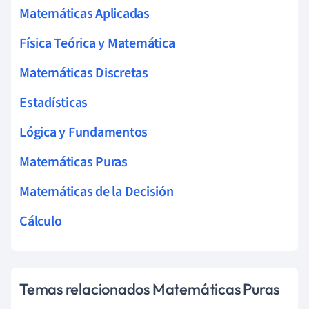
Matemáticas Aplicadas
Física Teórica y Matemática
Matemáticas Discretas
Estadísticas
Lógica y Fundamentos
Matemáticas Puras
Matemáticas de la Decisión
Cálculo
Temas relacionados Matemáticas Puras