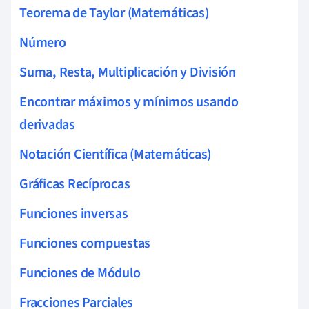
Teorema de Taylor (Matemáticas)
Número
Suma, Resta, Multiplicación y División
Encontrar máximos y mínimos usando
derivadas
Notación Científica (Matemáticas)
Gráficas Recíprocas
Funciones inversas
Funciones compuestas
Funciones de Módulo
Fracciones Parciales