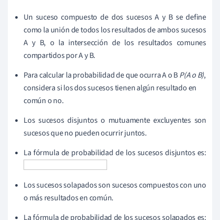
Un suceso compuesto de dos sucesos A y B se define
como la unión de todos los resultados de ambos sucesos
A y B, o la intersección de los resultados comunes
compartidos por A y B.
Para calcular la probabilidad de que ocurra A o B
P(A o B)
,
considera si los dos sucesos tienen algún resultado en
común o no.
Los sucesos disjuntos o mutuamente excluyentes son
sucesos que no pueden ocurrir juntos.
La fórmula de probabilidad de los sucesos disjuntos es:
Los sucesos solapados son sucesos compuestos con uno
o más resultados en común.
La fórmula de probabilidad de los sucesos solapados es: