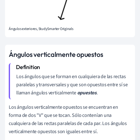
Ángulos exteriores, StudySmarter Originals
Ángulos verticalmente opuestos
Los ángulos que se forman en cualquiera de las rectas
paralelas y transversales y que son opuestos entre sí se
llaman ángulos verticalmente
opuestos
.
Los ángulos verticalmente opuestos se encuentran en
forma de dos "V" que se tocan. Sólo contenían una
cualquiera de las rectas paralelas de cada par. Los ángulos
verticalmente opuestos son iguales entre sí.