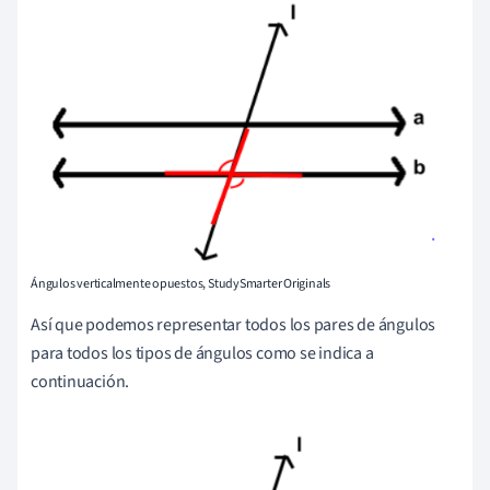
Ángulos verticalmente opuestos, StudySmarter Originals
Así que podemos representar todos los pares de ángulos
para todos los tipos de ángulos como se indica a
continuación.