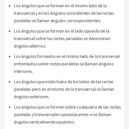
Los ángulos que se forman en el mismo lado de la
transversal y en los ángulos coincidentes de las rectas
paralelas se llaman ángulos correspondientes.
Los ángulos que se forman en el lado opuesto de la
transversal sobre las rectas paralelas se denominan
ángulos alternos.
Los ángulos formados en el mismo lado de la transversal
enfrentados sobre rectas paralelas se llaman ángulos
interiores.
Los ángulos que están fuera de los lados de las rectas
paralelas pero en el mismo de la transversal se llaman
ángulos exteriores.
Los ángulos que se forman sobre cualquiera de las rectas
paralelas y transversales opuestas entre sí se llaman
ángulos verticalmente opuestos.