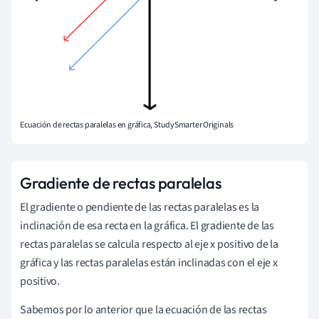
Ecuación de rectas paralelas en gráfica, StudySmarter Originals
Gradiente de rectas paralelas
El gradiente o pendiente de las rectas paralelas es la
inclinación de esa recta en la gráfica. El gradiente de las
rectas paralelas se calcula respecto al eje x positivo de la
gráfica y las rectas paralelas están inclinadas con el eje x
positivo.
Sabemos por lo anterior que la ecuación de las rectas