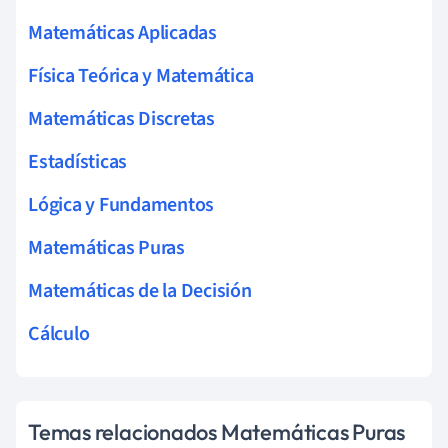
Matemáticas Aplicadas
Física Teórica y Matemática
Matemáticas Discretas
Estadísticas
Lógica y Fundamentos
Matemáticas Puras
Matemáticas de la Decisión
Cálculo
Temas relacionados Matemáticas Puras