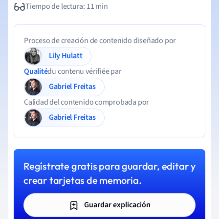
Tiempo de lectura: 11 min
Proceso de creación de contenido diseñado por
Lily Hulatt
Qualité
du contenu vérifiée par
Gabriel Freitas
Calidad del contenido comprobada por
Gabriel Freitas
Regístrate gratis para guardar, editar y
crear tarjetas de memoria.
Guardar explicación