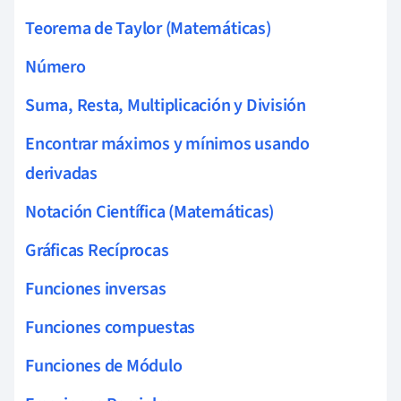
Teorema de Taylor (Matemáticas)
Número
Suma, Resta, Multiplicación y División
Encontrar máximos y mínimos usando
derivadas
Notación Científica (Matemáticas)
Gráficas Recíprocas
Funciones inversas
Funciones compuestas
Funciones de Módulo