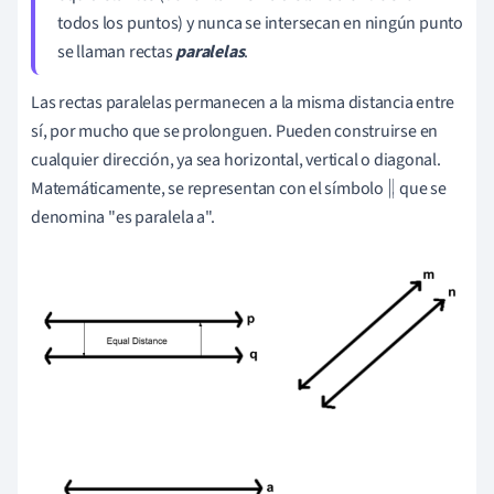
todos los puntos) y nunca se intersecan en ningún punto
se llaman rectas
paralelas
.
Las rectas paralelas permanecen a la misma distancia entre
sí, por mucho que se prolonguen. Pueden construirse en
cualquier dirección, ya sea horizontal, vertical o diagonal.
Matemáticamente, se representan con el símbolo
que se
∥
denomina "es paralela a".