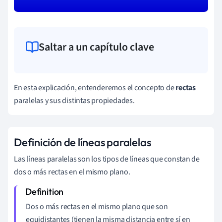
Saltar a un capítulo clave
En esta explicación, entenderemos el concepto de
rectas
paralelas y sus distintas propiedades.
Definición de líneas paralelas
Las líneas paralelas son los tipos de líneas que constan de
dos o más rectas en el mismo plano.
Dos o más rectas en el mismo plano que son
equidistantes (tienen la misma distancia entre sí en