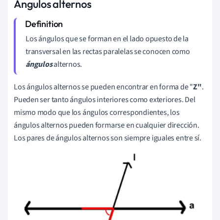
Ángulos alternos
Los ángulos que se forman en el lado opuesto de la
transversal en las rectas paralelas se conocen como
ángulos
alternos.
Los ángulos alternos se pueden encontrar en forma de "
Z"
.
Pueden ser tanto ángulos interiores como exteriores. Del
mismo modo que los ángulos correspondientes, los
ángulos alternos pueden formarse en cualquier dirección.
Los pares de ángulos alternos son siempre iguales entre sí.