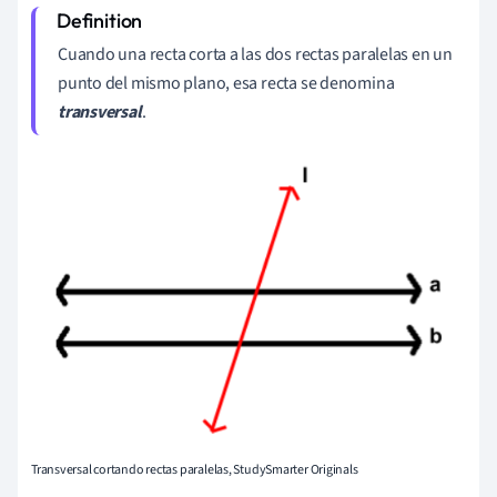
Cuando una recta corta a las dos rectas paralelas en un
punto del mismo plano, esa recta se denomina
transversal
.
Transversal cortando rectas paralelas, StudySmarter Originals