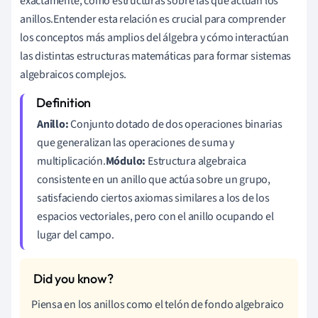
exactamente, como estructuras sobre las que actúan los
anillos.Entender esta relación es crucial para comprender
los conceptos más amplios del álgebra y cómo interactúan
las distintas estructuras matemáticas para formar sistemas
algebraicos complejos.
Anillo:
Conjunto dotado de dos operaciones binarias
que generalizan las operaciones de suma y
multiplicación.
Módulo:
Estructura algebraica
consistente en un anillo que actúa sobre un grupo,
satisfaciendo ciertos axiomas similares a los de los
espacios vectoriales, pero con el anillo ocupando el
lugar del campo.
Piensa en los anillos como el telón de fondo algebraico