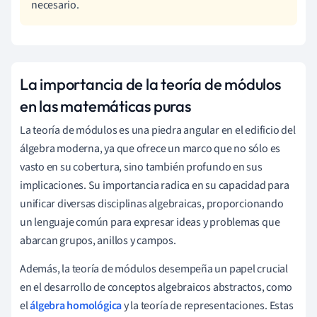
necesario.
La importancia de la teoría de módulos
en las matemáticas puras
La teoría de módulos es una piedra angular en el edificio del
álgebra moderna, ya que ofrece un marco que no sólo es
vasto en su cobertura, sino también profundo en sus
implicaciones. Su importancia radica en su capacidad para
unificar diversas disciplinas algebraicas, proporcionando
un lenguaje común para expresar ideas y problemas que
abarcan grupos, anillos y campos.
Además, la teoría de módulos desempeña un papel crucial
en el desarrollo de conceptos algebraicos abstractos, como
el
álgebra homológica
y la teoría de representaciones. Estas