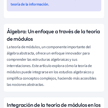
teoría de la información
.
Álgebra: Un enfoque a través de la teoría
de módulos
La teoría de módulos, un componente importante del
álgebra abstracta, ofrece un enfoque innovador para
comprender las estructuras algebraicas y sus
interrelaciones. Este artículo explora cómo la teoría de
módulos puede integrarse en los estudios algebraicos y
simplifica conceptos complejos, haciendo más accesibles
las nociones abstractas.
Integración de la teoría de módulos en los