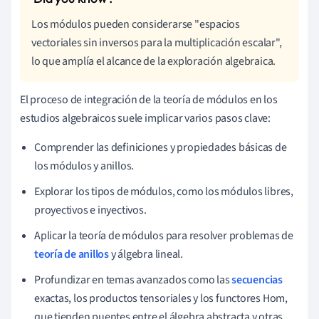
Los módulos pueden considerarse "espacios
vectoriales sin inversos para la multiplicación escalar",
lo que amplía el alcance de la exploración algebraica.
El proceso de integración de la teoría de módulos en los
estudios algebraicos suele implicar varios pasos clave:
Comprender las definiciones y propiedades básicas de
los módulos y anillos.
Explorar los tipos de módulos, como los módulos libres,
proyectivos e inyectivos.
Aplicar la teoría de módulos para resolver problemas de
teoría de anillos
y álgebra lineal.
Profundizar en temas avanzados como las
secuencias
exactas, los productos tensoriales y los functores Hom,
que tienden puentes entre el álgebra abstracta y otras