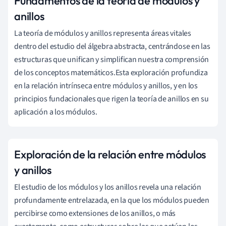
Fundamentos de la teoría de módulos y
anillos
La teoría de módulos y anillos representa áreas vitales
dentro del estudio del álgebra abstracta, centrándose en las
estructuras que unifican y simplifican nuestra comprensión
de los conceptos matemáticos.Esta exploración profundiza
en la relación intrínseca entre módulos y anillos, y en los
principios fundacionales que rigen la teoría de anillos en su
aplicación a los módulos.
Exploración de la relación entre módulos
y anillos
El estudio de los módulos y los anillos revela una relación
profundamente entrelazada, en la que los módulos pueden
percibirse como extensiones de los anillos, o más