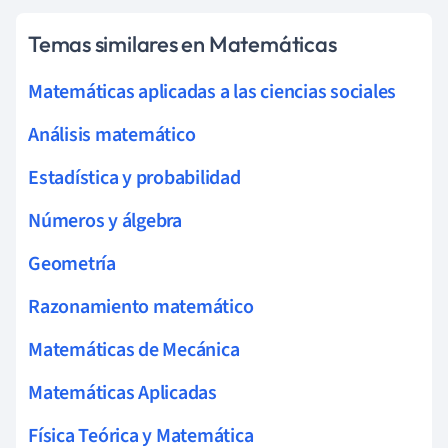
Temas similares en Matemáticas
Matemáticas aplicadas a las ciencias sociales
Análisis matemático
Estadística y probabilidad
Números y álgebra
Geometría
Razonamiento matemático
Matemáticas de Mecánica
Matemáticas Aplicadas
Física Teórica y Matemática