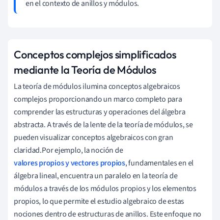
en el contexto de anillos y módulos.
Conceptos complejos simplificados
mediante la Teoría de Módulos
La teoría de módulos ilumina conceptos algebraicos
complejos proporcionando un marco completo para
comprender las estructuras y operaciones del álgebra
abstracta. A través de la lente de la teoría de módulos, se
pueden visualizar conceptos algebraicos con gran
claridad.Por ejemplo, la noción de
valores propios y vectores propios
, fundamentales en el
álgebra lineal, encuentra un paralelo en la teoría de
módulos a través de los módulos propios y los elementos
propios, lo que permite el estudio algebraico de estas
nociones dentro de estructuras de anillos. Este enfoque no