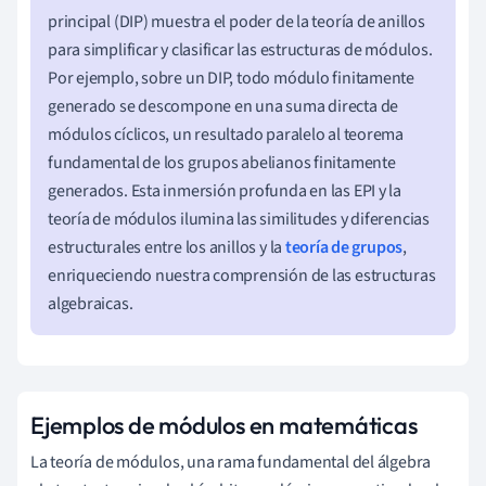
principal (DIP) muestra el poder de la teoría de anillos
para simplificar y clasificar las estructuras de módulos.
Por ejemplo, sobre un DIP, todo módulo finitamente
generado se descompone en una suma directa de
módulos cíclicos, un resultado paralelo al teorema
fundamental de los grupos abelianos finitamente
generados. Esta inmersión profunda en las EPI y la
teoría de módulos ilumina las similitudes y diferencias
estructurales entre los anillos y la
teoría de grupos
,
enriqueciendo nuestra comprensión de las estructuras
algebraicas.
Ejemplos de módulos en matemáticas
La teoría de módulos, una rama fundamental del álgebra