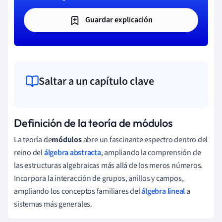
Guardar explicación
Saltar a un capítulo clave
Definición de la teoría de módulos
La teoría de
módulos
abre un fascinante espectro dentro del
reino del
álgebra abstracta
, ampliando la comprensión de
las estructuras algebraicas más allá de los meros números.
Incorpora la interacción de grupos, anillos y campos,
ampliando los conceptos familiares del
álgebra lineal
a
sistemas más generales.