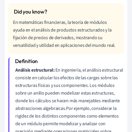
En matemáticas financieras, la teoría de módulos
ayuda en el análisis de productos estructurados y la
fijación de precios de derivados, mostrando su
versatilidad y utilidad en aplicaciones del mundo real.
Análisis estructural:
En ingeniería, el análisis estructural
consiste en calcular los efectos de las cargas sobre las
estructuras físicas y sus componentes. Los módulos
sobre un anillo pueden modelizar estas estructuras,
donde los cálculos se hacen más manejables mediante
abstracciones algebraicas.Por ejemplo, considerar la
rigidez de los distintos componentes como elementos
de un módulo permite modelizar y analizar con
precisión mediante operaciones matriciales sobre