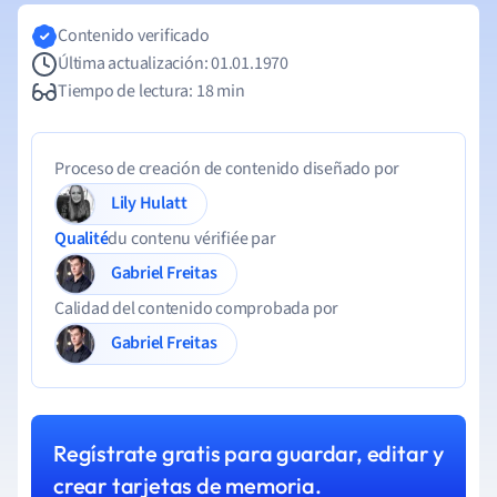
Contenido verificado
Última actualización: 01.01.1970
Tiempo de lectura: 18 min
Proceso de creación de contenido diseñado por
Lily Hulatt
Qualité
du contenu vérifiée par
Gabriel Freitas
Calidad del contenido comprobada por
Gabriel Freitas
Regístrate gratis para guardar, editar y
crear tarjetas de memoria.