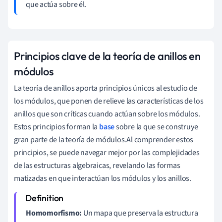
que actúa sobre él.
Principios clave de la teoría de anillos en
módulos
La teoría de anillos aporta principios únicos al estudio de
los módulos, que ponen de relieve las características de los
anillos que son críticas cuando actúan sobre los módulos.
Estos principios forman la
base
sobre la que se construye
gran parte de la teoría de módulos.Al comprender estos
principios, se puede navegar mejor por las complejidades
de las estructuras algebraicas, revelando las formas
matizadas en que interactúan los módulos y los anillos.
Homomorfismo:
Un mapa que preserva la estructura